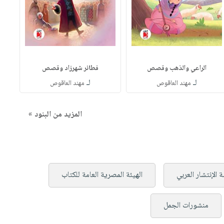
الراعي والذهب وقصص
فطائر شهرزاد وقصص
لـ
لـ
مهند العاقوص
مهند العاقوص
المزيد من البنود »
الإنتشار العربي
الهيئة المصرية العامة للكتاب
منشورات الجمل