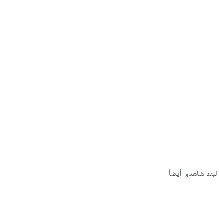
البند شاهدوا أيضاً