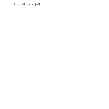
المزيد من البنود »