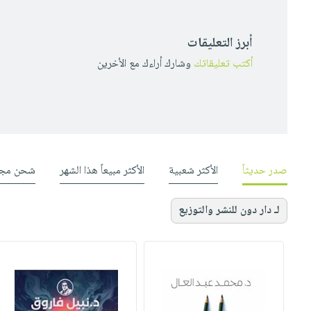
أبرز التعليقات
أكتب تعليقاتك
وشارك أراءك مع الأخرين
صدر حديثاً
الأكثر شعبية
الأكثر مبيعاً هذا الشهر
شحن مجا
لـ دار دون للنشر والتوزيع