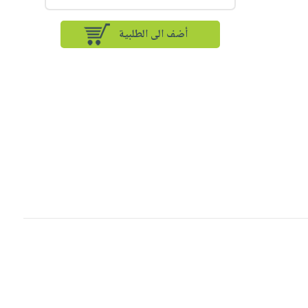
أضف الى الطلبية