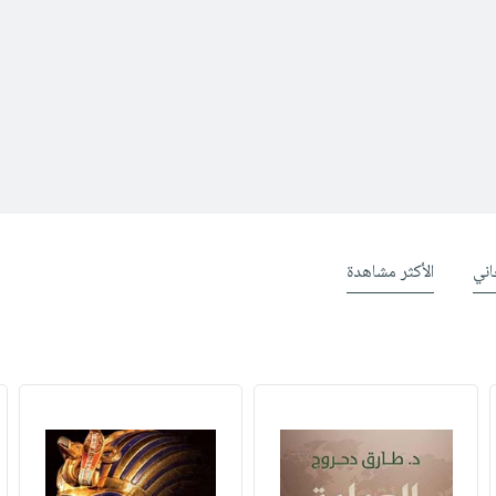
ني
الأكثر مشاهدة