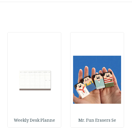
Weekly Desk Planne
Mr. Fun Erasers Se