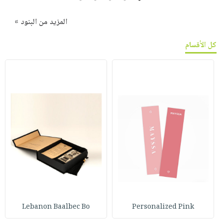
المزيد من البنود »
كل الأقسام
Lebanon Baalbec Bo
Personalized Pink