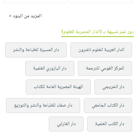
المزيد من البنود »
دور نشر شبيهة بـ (الدار المصرية للعلوم)
الدار العربية للعلوم ناشرون
دار المسيرة للطباعة والنشر
المركز القومي للترجمة
دار اليازوري العلمية
دار الخريجي
الهيئة المصرية العامة للكتاب
دار الكتاب الجامعي
دار صفاء للطباعة والنشر والتوزيع
دار الكتب العلمية
دار الفارابي