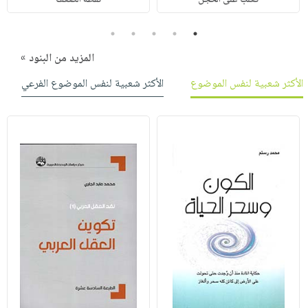
5
4
3
2
1
المزيد من البنود »
الأكثر شعبية لنفس الموضوع
الأكثر شعبية لنفس الموضوع الفرعي