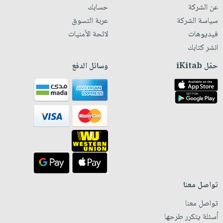
عن الشركة
حسابك
سياسة الشركة
عربة التسوق
فيديوهات
لائحة الأمنيات
انشر كتابك
حمّل iKitab
وسائل الدفع
تواصل معنا
تواصل معنا
أسئلة يتكرر طرحها