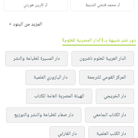
لـ
لـ
محمد فتحي الشنيط
كارين هورني
المزيد من البنود »
دور نشر شبيهة بـ (الدار المصرية للعلوم)
الدار العربية للعلوم ناشرون
دار المسيرة للطباعة والنشر
المركز القومي للترجمة
دار اليازوري العلمية
دار الخريجي
الهيئة المصرية العامة للكتاب
دار الكتاب الجامعي
دار صفاء للطباعة والنشر والتوزيع
دار الكتب العلمية
دار الفارابي