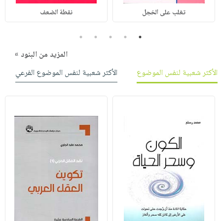
تغلب على الخجل
نقطة الضعف
5
4
3
2
1
المزيد من البنود »
الأكثر شعبية لنفس الموضوع
الأكثر شعبية لنفس الموضوع الفرعي