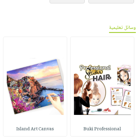
وسائل تعليمية
Island Art Canvas
Buki Professional