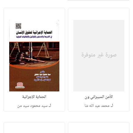
الأمن السيبراني ون
الحماية الإجرائية
لـ
لـ
محمد عبد الله شا
سيد محمود سيد من