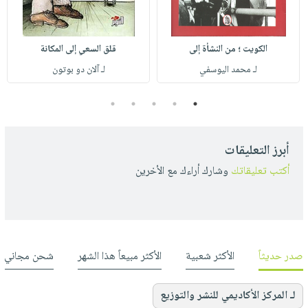
الكويت ؛ من النشأة إلى
قلق السعي إلى المكانة
لـ محمد اليوسفي
لـ آلان دو بوتون
5
4
3
2
1
أبرز التعليقات
أكتب تعليقاتك
وشارك أراءك مع الأخرين
صدر حديثاً
الأكثر شعبية
الأكثر مبيعاً هذا الشهر
شحن مجاني
لـ المركز الأكاديمي للنشر والتوزيع