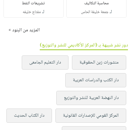
محاسبة التكاليف
تشريعات النفط
لـ
لـ
جمعة خليفة الحاس
مفتاح خليفه
المزيد من البنود »
دور نشر شبيهة بـ (المركز الأكاديمي للنشر والتوزيع)
منشورات زين الحقوقية
دار التعليم الجامعى
دار الكتب والدراسات العربية
دار النهضة العربية للنشر والتوزيع
المركز القومي للإصدارات القانونية
دار الكتاب الحديث