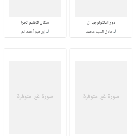
دور التكنولوجيا ال
سكان الإقليم الطرا
لـ
لـ
عادل السيد محمد
إبراهيم أحمد الم