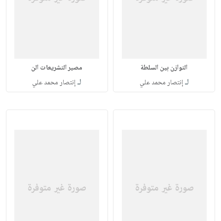
التوازن بين السلطة
مصير التشريعات الن
لـ
لـ
إنتصار محمد علي
إنتصار محمد علي