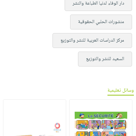
دار الوفاء لدنيا الطباعة والنشر
منشورات الحلبي الحقوقية
مركز الدراسات العربية للنشر والتوزيع
السعيد للنشر والتوزيع
وسائل تعليمية