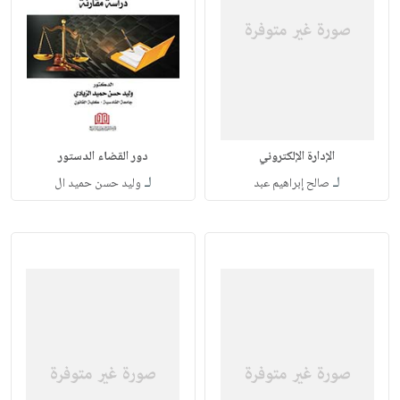
الإدارة الإلكتروني
دور القضاء الدستور
لـ
لـ
صالح إبراهيم عبد
وليد حسن حميد ال