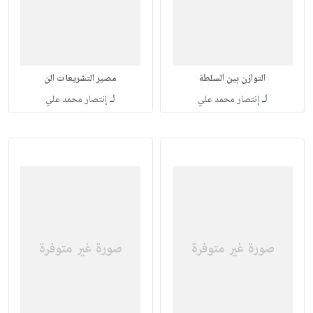
التوازن بين السلطة
مصير التشريعات الن
لـ
لـ
إنتصار محمد علي
إنتصار محمد علي