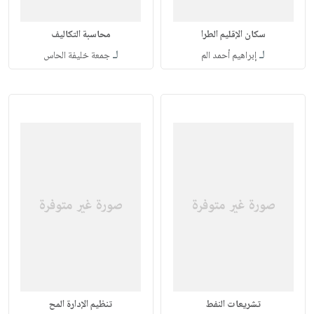
سكان الإقليم الطرا
محاسبة التكاليف
لـ
لـ
إبراهيم أحمد الم
جمعة خليفة الحاس
تشريعات النفط
تنظيم الإدارة المح