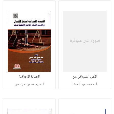
الأمن السيبراني ون
الحماية الإجرائية
لـ
لـ
محمد عبد الله شا
سيد محمود سيد من