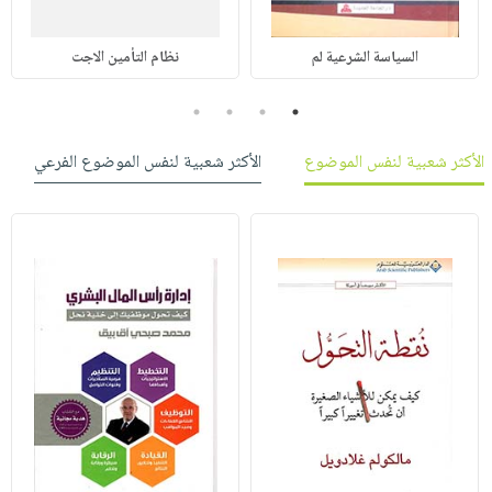
السياسة الشرعية لم
نظام التأمين الاجت
4
3
2
1
الأكثر شعبية لنفس الموضوع
الأكثر شعبية لنفس الموضوع الفرعي