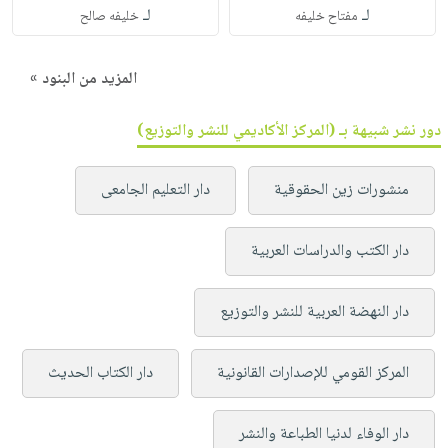
لـ
لـ
مفتاح خليفه
خليفه صالح
المزيد من البنود »
دور نشر شبيهة بـ (المركز الأكاديمي للنشر والتوزيع)
منشورات زين الحقوقية
دار التعليم الجامعى
دار الكتب والدراسات العربية
دار النهضة العربية للنشر والتوزيع
المركز القومي للإصدارات القانونية
دار الكتاب الحديث
دار الوفاء لدنيا الطباعة والنشر