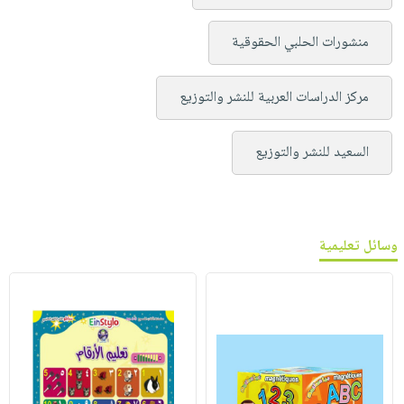
منشورات الحلبي الحقوقية
مركز الدراسات العربية للنشر والتوزيع
السعيد للنشر والتوزيع
وسائل تعليمية