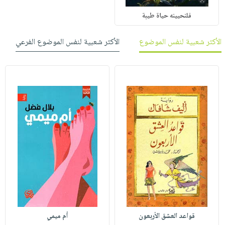
فلنحيينه حياة طيبة
الأكثر شعبية لنفس الموضوع
الأكثر شعبية لنفس الموضوع الفرعي
قواعد العشق الأربعون
أم ميمي