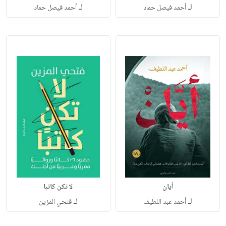
لـ
لـ
أحمد فيصل حماد
أحمد فيصل حماد
أيان
لا تكن كاتبا
لـ
لـ
أحمد عبد اللطيف
فتحي المزين