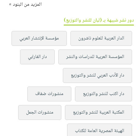
المزيد من البنود »
دور نشر شبيهة بـ (ليان للنشر والتوزيع)
الدار العربية للعلوم ناشرون
مؤسسة الإنتشار العربي
المؤسسة العربية للدراسات والنشر
دار الفارابي
دار الأدب العربي للنشر والتوزيع
دار اكتب للنشر والتوزيع
منشورات ضفاف
المكتبة العربية للنشر والتوزيع
منشورات الجمل
الهيئة المصرية العامة للكتاب