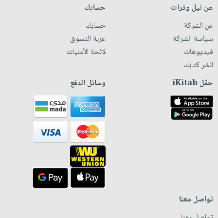
عن نيل وفرات
حسابك
عن الشركة
حسابك
سياسة الشركة
عربة التسوق
فيديوهات
لائحة الأمنيات
انشر كتابك
حمّل iKitab
وسائل الدفع
تواصل معنا
تواصل معنا