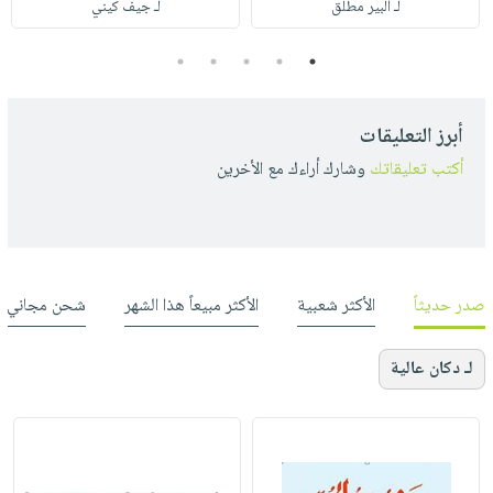
لـ ألبير مطلق
لـ جيف كيني
5
4
3
2
1
أبرز التعليقات
أكتب تعليقاتك
وشارك أراءك مع الأخرين
صدر حديثاً
الأكثر شعبية
الأكثر مبيعاً هذا الشهر
شحن مجاني
لـ دكان عالية