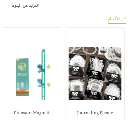
المزيد من البنود »
كل الأقسام
Dinosaur Magnetic
Journaling Plastic