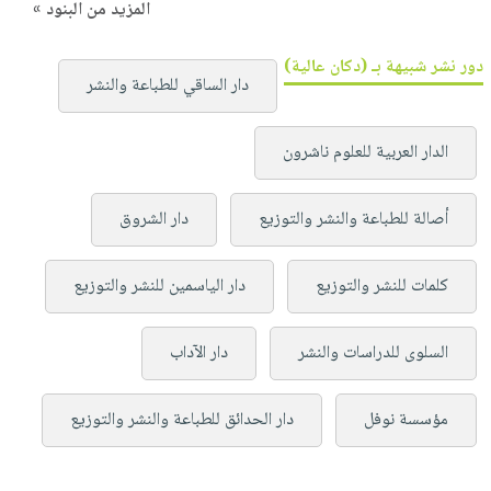
المزيد من البنود »
دور نشر شبيهة بـ (دكان عالية)
دار الساقي للطباعة والنشر
الدار العربية للعلوم ناشرون
أصالة للطباعة والنشر والتوزيع
دار الشروق
كلمات للنشر والتوزيع
دار الياسمين للنشر والتوزيع
السلوى للدراسات والنشر
دار الآداب
مؤسسة نوفل
دار الحدائق للطباعة والنشر والتوزيع