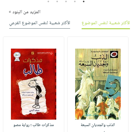
5
4
3
2
1
المزيد من البنود »
الأكثر شعبية لنفس الموضوع
الأكثر شعبية لنفس الموضوع الفرعي
الذئب والجديان السبعة
مذكرات طالب ؛ رواية مصو