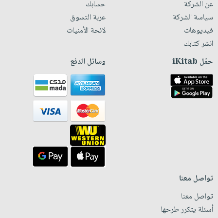
عن الشركة
حسابك
سياسة الشركة
عربة التسوق
فيديوهات
لائحة الأمنيات
انشر كتابك
حمّل iKitab
وسائل الدفع
تواصل معنا
تواصل معنا
أسئلة يتكرر طرحها