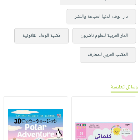
دار الوفاء لدنيا الطباعة والنشر
الدار العربية للعلوم ناشرون
مكتبة الوفاء القانونية
المكتب العربي للمعارف
وسائل تعليمية