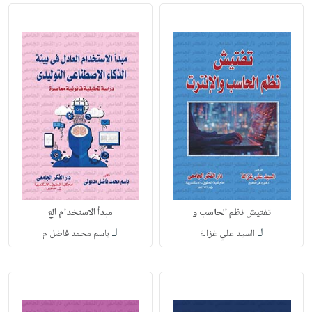
تفتيش نظم الحاسب و
مبدأ الاستخدام الع
لـ
لـ
السيد علي غزالة
باسم محمد فاضل م