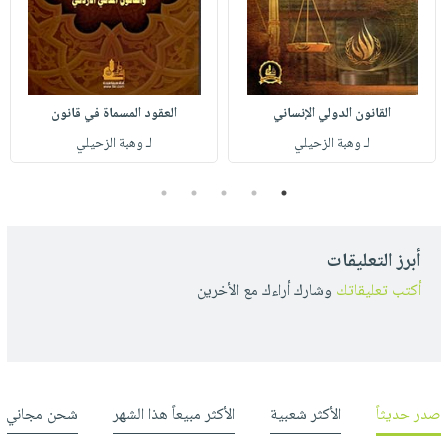
القانون الدولي الإنساني
العقود المسماة في قانون
لـ وهبة الزحيلي
لـ وهبة الزحيلي
5
4
3
2
1
أبرز التعليقات
أكتب تعليقاتك
وشارك أراءك مع الأخرين
صدر حديثاً
الأكثر شعبية
الأكثر مبيعاً هذا الشهر
شحن مجاني