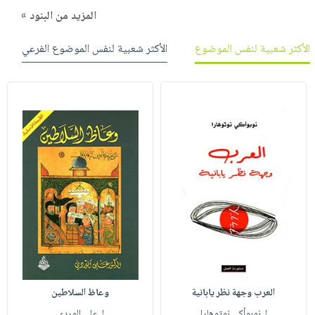
المزيد من البنود »
الأكثر شعبية لنفس الموضوع
الأكثر شعبية لنفس الموضوع الفرعي
العرب وجهة نظر يابانية
وعاظ السلاطين
لـ نوبوأكي نوتوهارا
لـ علي الوردي