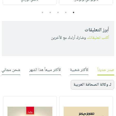
5
4
3
2
1
أبرز التعليقات
أكتب تعليقاتك
وشارك أراءك مع الأخرين
صدر حديثاً
الأكثر شعبية
الأكثر مبيعاً هذا الشهر
شحن مجاني
لـ وكالة الصحافة العربية