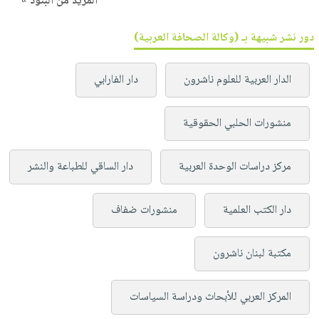
المزيد من البنود »
دور نشر شبيهة بـ (وكالة الصحافة العربية)
الدار العربية للعلوم ناشرون
دار الفارابي
منشورات الحلبي الحقوقية
مركز دراسات الوحدة العربية
دار الساقي للطباعة والنشر
دار الكتب العلمية
منشورات ضفاف
مكتبة لبنان ناشرون
المركز العربي للأبحاث ودراسة السياسات