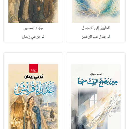
الطريق إلى الاتصال
جهاد المحبين
لـ
لـ
جمال عبد الرحمن
جرجي زيدان