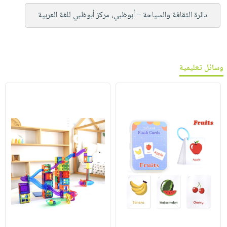
دائرة الثقافة والسياحة – أبوظبي، مركز أبوظبي للغة العربية
وسائل تعليمية