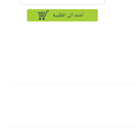
أضف الى الطلبية