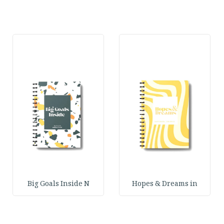
Big Goals Inside N
Hopes & Dreams in