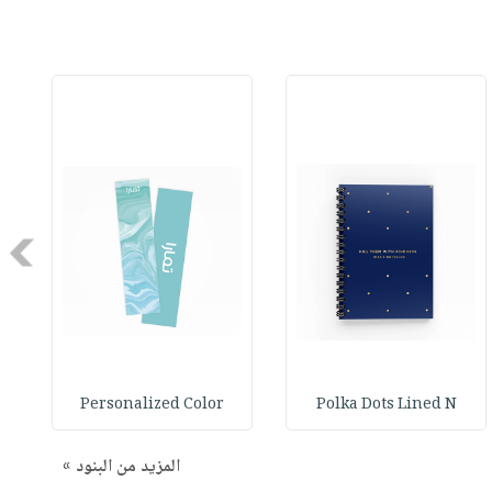
Next
Personalized Color
Polka Dots Lined N
المزيد من البنود »