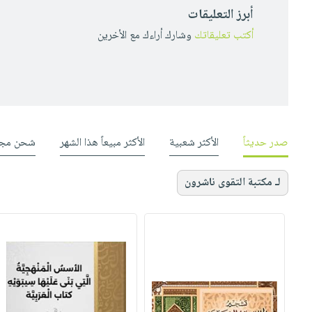
أبرز التعليقات
أكتب تعليقاتك
وشارك أراءك مع الأخرين
صدر حديثاً
الأكثر شعبية
الأكثر مبيعاً هذا الشهر
شحن مجا
لـ مكتبة التقوى ناشرون