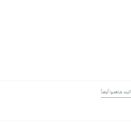
البند شاهدوا أيضاً