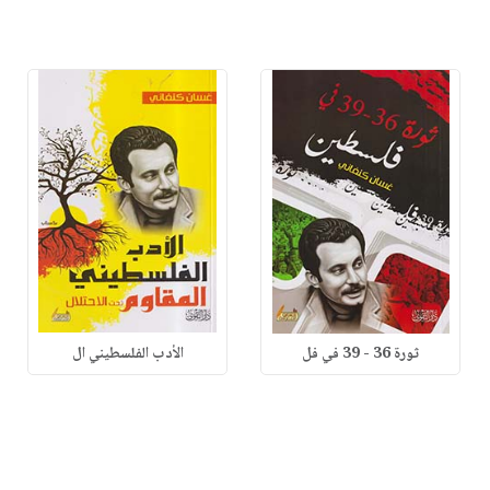
ثورة 36 - 39 في فل
الأدب الفلسطيني ال