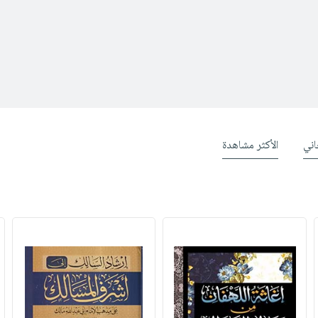
ني
الأكثر مشاهدة