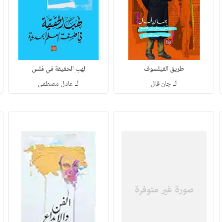
طريق الفيلسوف
لهب الحقيقة في فلس
لـ
لـ
جان فال
عادل مصطفى