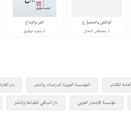
الواقعي والمتخيل ع
الفن والإبداع
لـ
لـ
مصطفى النحال
سعيد توفيق
لعامة للكتاب
المؤسسة العربية للدراسات والنشر
دار الفارا
مؤسسة الإنتشار العربي
دار الساقي للطباعة والنشر