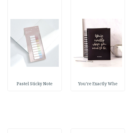
Pastel Sticky Note
You’re Exactly Whe