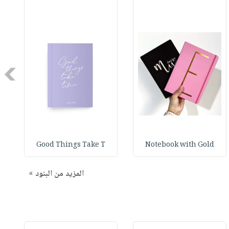
Next
e
Good Things Take T
Notebook with Gold
المزيد من البنود »