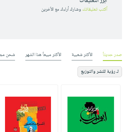
أبرز التعليقات
أكتب تعليقاتك
وشارك أراءك مع الأخرين
صدر حديثاً
الأكثر شعبية
الأكثر مبيعاً هذا الشهر
شحن مجا
لـ رؤية للنشر والتوزيع