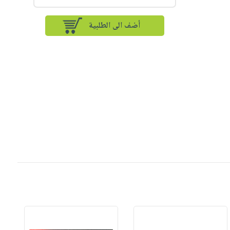
أضف الى الطلبية