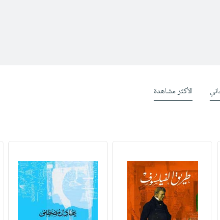
ني
الأكثر مشاهدة