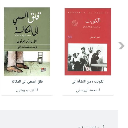
Previous
الكويت ؛ من النشأة إلى
قلق السعي إلى المكانة
لـ محمد اليوسفي
لـ آلان دو بوتون