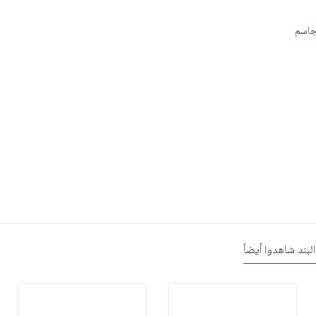
اجاسم
البند شاهدوا أيضاً