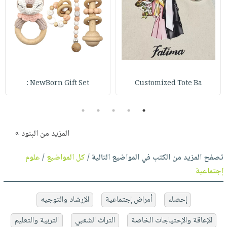
NewBorn Gift Set :
Customized Tote Ba
5
4
3
2
1
المزيد من البنود »
تصفح المزيد من الكتب في المواضيع التالية /
كل المواضيع
/
علوم
إجتماعية
إحصاء
أمراض إجتماعية
الإرشاد والتوجيه
الإعاقة والإحتياجات الخاصة
التراث الشعبي
التربية والتعليم