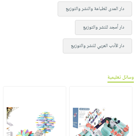
دار المدى للطباعة والنشر والتوزيع
دار أمجد للنشر والتوزيع
دار الأدب العربي للنشر والتوزيع
وسائل تعليمية