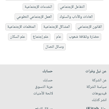
التفاعل الإجتماعي
الخدمات الإجتماعية
العادات والآداب والسلوك
العمل الإجتماعي التطوعي
القانون الإجتماعي
المشاكل الإجتماعية
المنظمات الإجتماعية
حضارة وثقافة شعوب
عام
علم إجتماع
علم السكان
وسائل اتصال
عن نيل وفرات
حسابك
عن الشركة
حسابك
سياسة الشركة
عربة التسوق
فيديوهات
لائحة الأمنيات
انشر كتابك