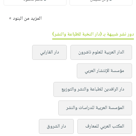
المزيد من البنود »
دور نشر شبيهة بـ (دار النخبة للطباعة والنشر)
الدار العربية للعلوم ناشرون
دار الفارابي
مؤسسة الإنتشار العربي
دار الرافدين للطباعة والنشر والتوزيع
المؤسسة العربية للدراسات والنشر
المكتب العربي للمعارف
دار الشروق