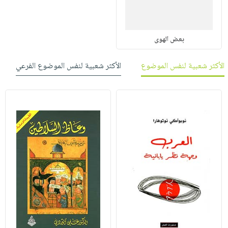
بعض الهوى
الأكثر شعبية لنفس الموضوع
الأكثر شعبية لنفس الموضوع الفرعي