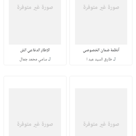
أنظمة ضمان الخصوصي
الإطار الدفاعي الش
لـ
لـ
طارق السيد عبد ا
سامي محمد جمال