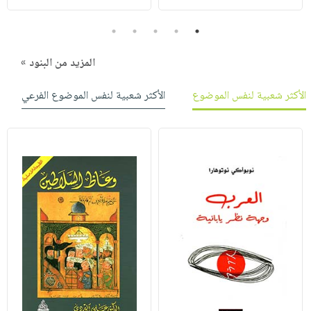
5
4
3
2
1
المزيد من البنود »
الأكثر شعبية لنفس الموضوع
الأكثر شعبية لنفس الموضوع الفرعي