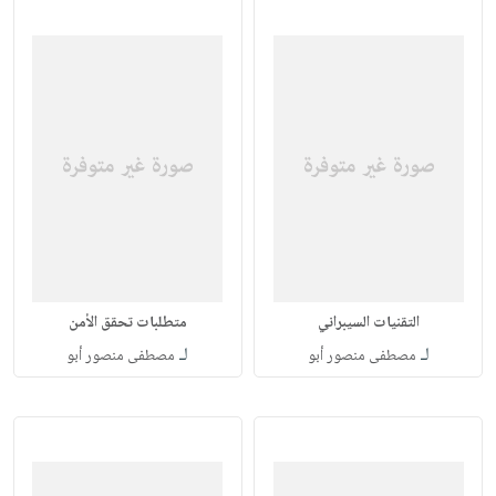
التقنيات السيبراني
متطلبات تحقق الأمن
لـ
لـ
مصطفى منصور أبو
مصطفى منصور أبو