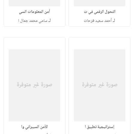
التحول الرقمي في ت
أمن المعلومات السي
لـ
لـ
أحمد سعيد فرحات
سامي محمد جمال ا
إستراتيجية تطبيق ا
الأمن السيبراني وا