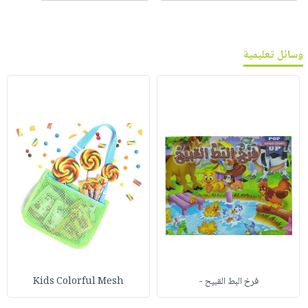
وسائل تعليمية
فرخ البط القبيح -
Kids Colorful Mesh