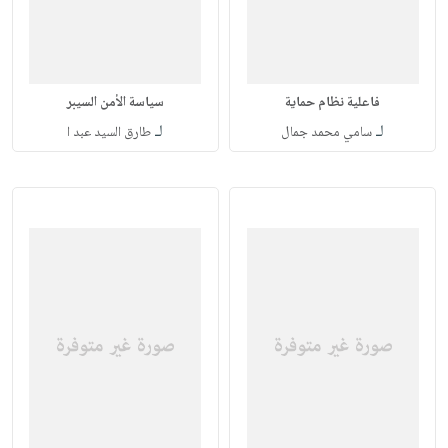
فاعلية نظام حماية
سياسة الأمن السيبر
لـ
لـ
سامي محمد جمال
طارق السيد عبد ا