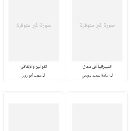
السيبرانية في مجال
القوانين والإتفاقي
لـ
لـ
أسامة سعيد بيومي
سعيد أبو زور