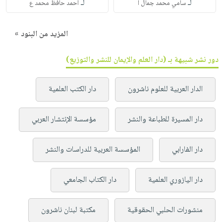
لـ
لـ
سامي محمد جمال ا
أحمد حافظ محمد ع
المزيد من البنود »
دور نشر شبيهة بـ (دار العلم والإيمان للنشر والتوزيع)
الدار العربية للعلوم ناشرون
دار الكتب العلمية
دار المسيرة للطباعة والنشر
مؤسسة الإنتشار العربي
دار الفارابي
المؤسسة العربية للدراسات والنشر
دار اليازوري العلمية
دار الكتاب الجامعي
منشورات الحلبي الحقوقية
مكتبة لبنان ناشرون