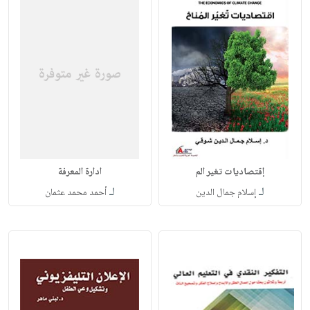
إقتصاديات تغير الم
ادارة المعرفة
لـ
لـ
إسلام جمال الدين
أحمد محمد عثمان