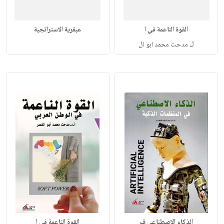
القوة الناعمة في ا
عبقرية الاستراتجية
لـ
مدحت محمد ابو ال
الذكاء الإصطناعي ف
القوة الناعمة في ا