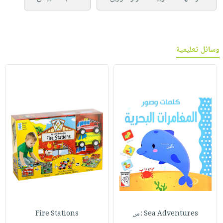
وسائل تعليمية
Sea Adventures : س
Fire Stations