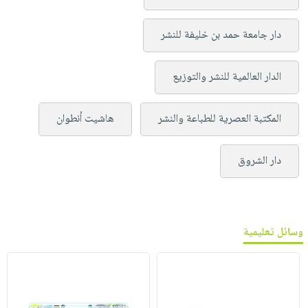
دار جامعة حمد بن خليفة للنشر
الدار العالمية للنشر والتوزيع
المكتبة العصرية للطباعة والنشر
هاشيت أنطوان
دار الشروق
وسائل تعليمية