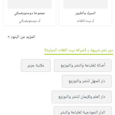
السيرك والطيور
مجموعة دوستويفسكي
لـ
لـ
بيت اللغات
دوستويفسكي
المزيد من البنود »
دور نشر شبيهة بـ (شركة بيت اللغات الدولية)
أصالة للطباعة والنشر والتوزيع
مكتبة جرير
دار المنهل للنشر والتوزيع
دار العلم والإيمان للنشر والتوزيع
الدار النموذجية للطباعة والنشر