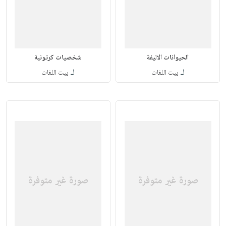
الحيوانات الاليفة
شخصيات كرتونية
لـ
لـ
بيت اللغات
بيت اللغات