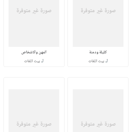
كليلة ودمنة
المهن والاشخاص
لـ
لـ
بيت اللغات
بيت اللغات