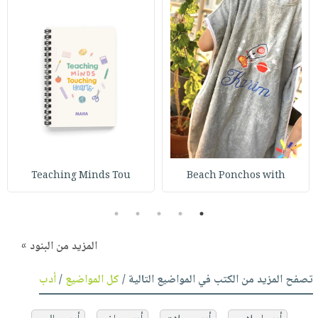
Teaching Minds Tou
Beach Ponchos with
5
4
3
2
1
المزيد من البنود »
تصفح المزيد من الكتب في المواضيع التالية /
كل المواضيع
/
أدب