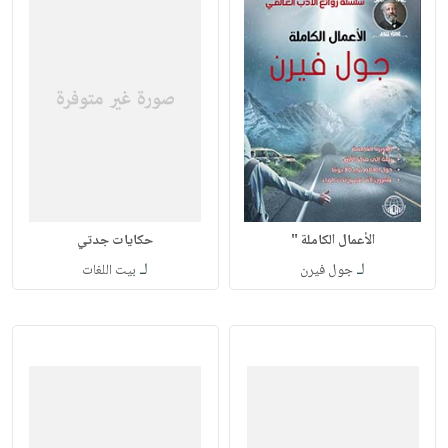
الأعمال الكاملة "
حكايات جدتي
لـ
لـ
جول فيرن
بيت اللغات