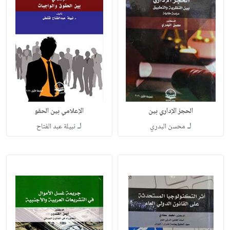
الحجز الإداري بين
الإعلامي بين الحقو
لـ
لـ
محسن البدري
نبيلة عبد الفتاح