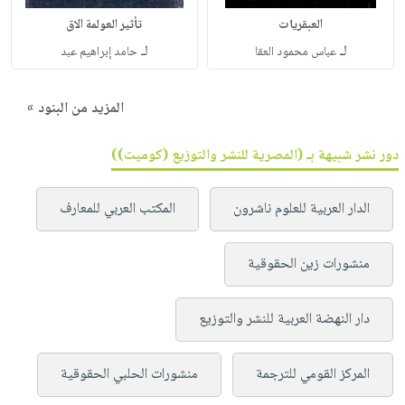
العبقريات
تأثير العولمة الاق
لـ
لـ
عباس محمود العقا
حامد إبراهيم عبد
المزيد من البنود »
دور نشر شبيهة بـ (المصرية للنشر والتوزيع (كوميت))
الدار العربية للعلوم ناشرون
المكتب العربي للمعارف
منشورات زين الحقوقية
دار النهضة العربية للنشر والتوزيع
المركز القومي للترجمة
منشورات الحلبي الحقوقية