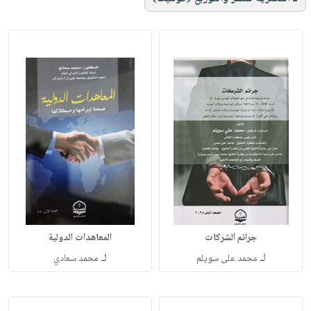
جرائم الشركات
المعاهدات الدولية
لـ
لـ
محمد على سويلم
محمد سعادي