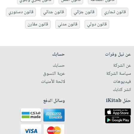
قانون تجاري
قانون جزائي
قانون جنائي
قانون دستوري
قانون دولي
قانون مدني
قانون مقارن
عن نيل وفرات
حسابك
عن الشركة
حسابك
سياسة الشركة
عربة التسوق
فيديوهات
لائحة الأمنيات
انشر كتابك
حمّل iKitab
وسائل الدفع