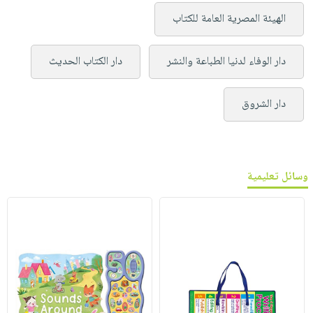
الهيئة المصرية العامة للكتاب
دار الوفاء لدنيا الطباعة والنشر
دار الكتاب الحديث
دار الشروق
وسائل تعليمية