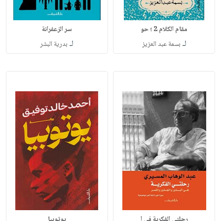
مقام الكلام 2 ؛ حو
سر الزعفرانة
لـ
لـ
بسمة عبد العزيز
بدرية البشر
رحلتي الفكرية في ا
يوتوبيا