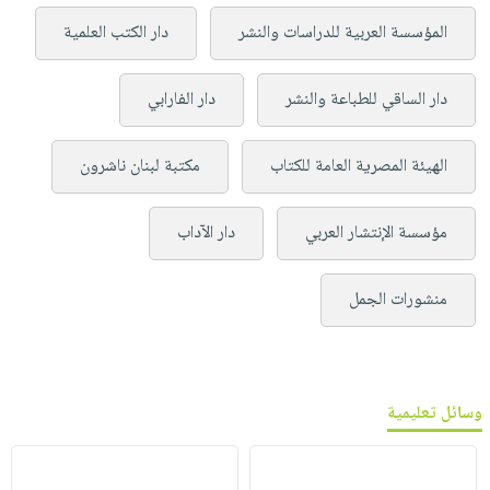
المؤسسة العربية للدراسات والنشر
دار الكتب العلمية
دار الساقي للطباعة والنشر
دار الفارابي
الهيئة المصرية العامة للكتاب
مكتبة لبنان ناشرون
مؤسسة الإنتشار العربي
دار الآداب
منشورات الجمل
وسائل تعليمية