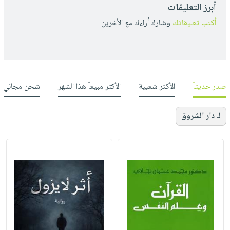
أبرز التعليقات
أكتب تعليقاتك
وشارك أراءك مع الأخرين
صدر حديثاً
الأكثر شعبية
الأكثر مبيعاً هذا الشهر
شحن مجاني
لـ دار الشروق