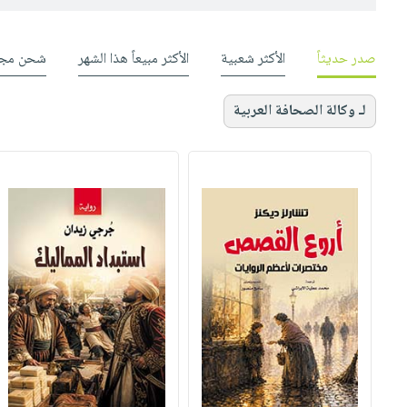
صدر حديثاً
الأكثر شعبية
الأكثر مبيعاً هذا الشهر
شحن مجا
لـ وكالة الصحافة العربية