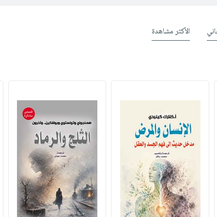
ني
الأكثر مشاهدة