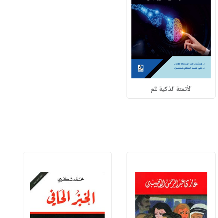
الأتمتة الذكية للم