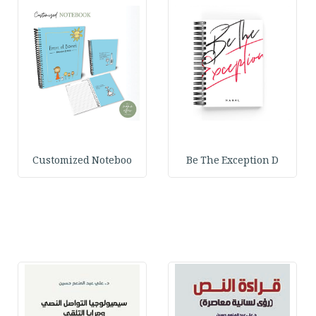
Customized Noteboo
Be The Exception D