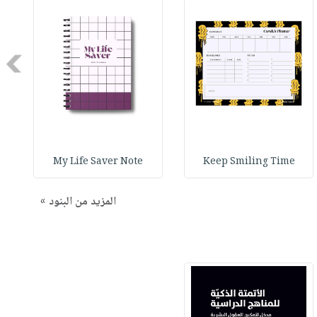
Next
My Life Saver Note
Keep Smiling Time
المزيد من البنود »