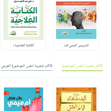
التدريس المنمي للت
الكتابة العلاجية ؛
الأكثر شعبية لنفس الموضوع
الأكثر شعبية لنفس الموضوع الفرعي