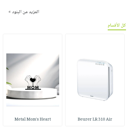
المزيد من البنود »
كل الأقسام
Metal Mom's Heart
Beurer LR 310 Air