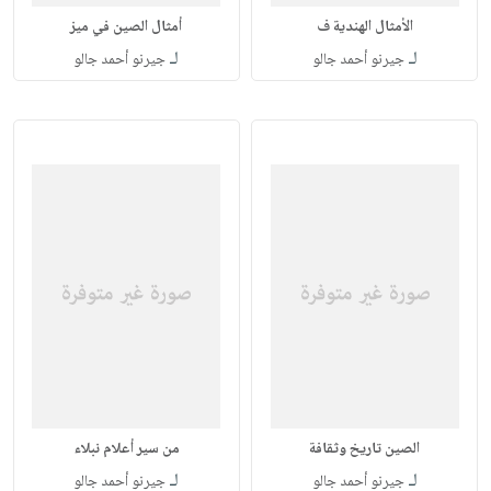
الأمثال الهندية ف
أمثال الصين في ميز
لـ
لـ
جيرنو أحمد جالو
جيرنو أحمد جالو
الصين تاريخ وثقافة
من سير أعلام نبلاء
لـ
لـ
جيرنو أحمد جالو
جيرنو أحمد جالو