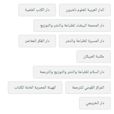
الدار العربية للعلوم ناشرون
دار الكتب العلمية
دار المحجة البيضاء للطباعة والنشر والتوزيع
دار المسيرة للطباعة والنشر
دار الفكر المعاصر
مكتبة العبيكان
دار السلام للطباعة والنشر والتوزيع والترجمة
المركز القومي للترجمة
الهيئة المصرية العامة للكتاب
دار الخريجي