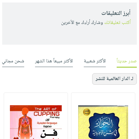
أبرز التعليقات
أكتب تعليقاتك
وشارك أراءك مع الأخرين
صدر حديثاً
الأكثر شعبية
الأكثر مبيعاً هذا الشهر
شحن مجاني
لـ الدار العالمية للنشر