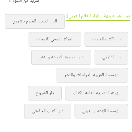
المزيد من البنود »
دور نشر شبيهة بـ (دار العالم العربي)
الدار العربية للعلوم ناشرون
دار الكتب العلمية
المركز القومي للترجمة
دار الفارابي
دار المسيرة للطباعة والنشر
المؤسسة العربية للدراسات والنشر
الهيئة المصرية العامة للكتاب
دار الشروق
مؤسسة الإنتشار العربي
دار الكتاب الجامعي