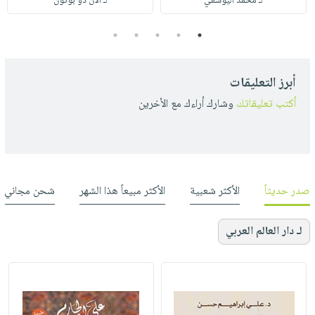
لـ محمد اليوسفي
لـ آلان دو بوتون
5
4
3
2
1
أبرز التعليقات
أكتب تعليقاتك
وشارك أراءك مع الأخرين
صدر حديثاً
الأكثر شعبية
الأكثر مبيعاً هذا الشهر
شحن مجاني
لـ دار العالم العربي