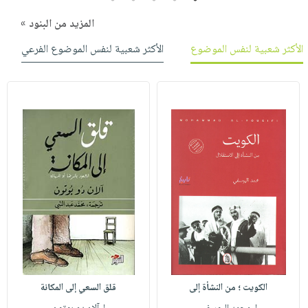
المزيد من البنود »
الأكثر شعبية لنفس الموضوع
الأكثر شعبية لنفس الموضوع الفرعي
الكويت ؛ من النشأة إلى
قلق السعي إلى المكانة