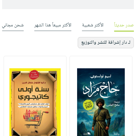
صدر حديثاً
الأكثر شعبية
الأكثر مبيعاً هذا الشهر
شحن مجاني
لـ دار إشراقة للنشر والتوزيع