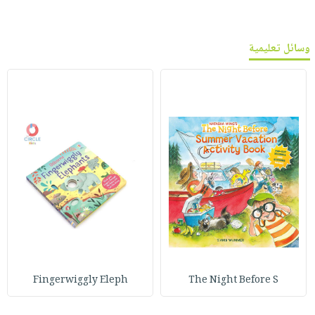
وسائل تعليمية
Fingerwiggly Eleph
The Night Before S