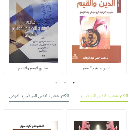
الدين والقيم " محو
مبادئ الرسم والتصم
3
2
1
الأكثر شعبية لنفس الموضوع
الأكثر شعبية لنفس الموضوع الفرعي