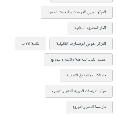
المركز العربي للدراسات والبحوث العلمية
الدار المصرية اللبنانية
المركز القومي للإصدارات القانونية
مكتبة الآداب
عصير الكتب للترجمة والنشر والتوزيع
دار الكتب والوثائق القومية
مركز الدراسات العربية للنشر والتوزيع
دار سما للنشر والتوزيع