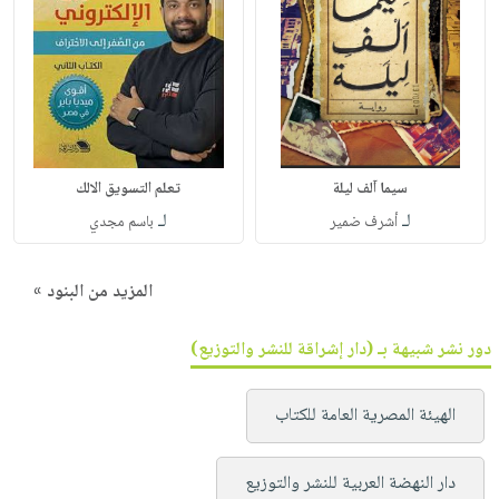
سيما آلف ليلة
تعلم التسويق الالك
لـ
لـ
أشرف ضمير
باسم مجدي
المزيد من البنود »
دور نشر شبيهة بـ (دار إشراقة للنشر والتوزيع)
الهيئة المصرية العامة للكتاب
دار النهضة العربية للنشر والتوزيع