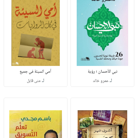
نبي الأحسان ؛ رؤية
أمي السيئة في جميع
لـ
لـ
عمرو خالد
منى قابل