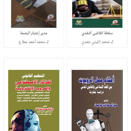
سلطة القاضي التقدي
مدى إعتبار البصمة
لـ
لـ
محمد الليثي حمدي
محمد أحمد عطا ع