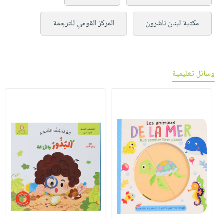
مكتبة لبنان ناشرون
المركز القومي للترجمة
وسائل تعليمية