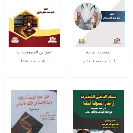
المسئولية المدنية
الحق في الخصوصية ب
لـ
لـ
باسم محمد فاضل م
باسم محمد فاضل