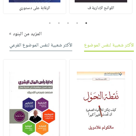
اللوائح الإدارية ف
الرقابة على دستوري
5
4
3
2
1
المزيد من البنود »
الأكثر شعبية لنفس الموضوع
الأكثر شعبية لنفس الموضوع الفرعي