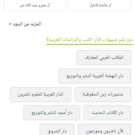
لـ
لـ
عائشة فاضل
عمرو عبد اللاه ص
المزيد من البنود »
دور نشر شبيهة بـ (دار الكتب والدراسات العربية)
المكتب العربي للمعارف
دار النهضة العربية للنشر والتوزيع
منشورات زين الحقوقية
الدار العربية للعلوم ناشرون
دار الكتاب الحديث
دار أمجد للنشر والتوزيع
الآن ناشرون وموزعون
دار الشروق