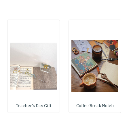
Teacher's Day Gift
Coffee Break Noteb