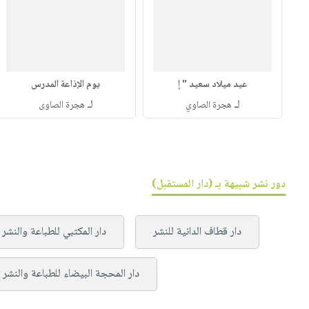
عيد ميلاد سعيد " إ
يوم الإذاعة المدرس
لـ
لـ
هجرة الصاوي
هجرة الصاوى
دور نشر شبيهة بـ (دار المستقبل)
دار قطاف الدانية للنشر
دار المكتبي للطباعة والنشر 
دار المحجة البيضاء للطباعة والنشر 