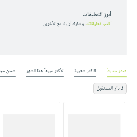
أبرز التعليقات
أكتب تعليقاتك
وشارك أراءك مع الأخرين
صدر حديثاً
الأكثر شعبية
الأكثر مبيعاً هذا الشهر
شحن مجا
لـ دار المستقبل