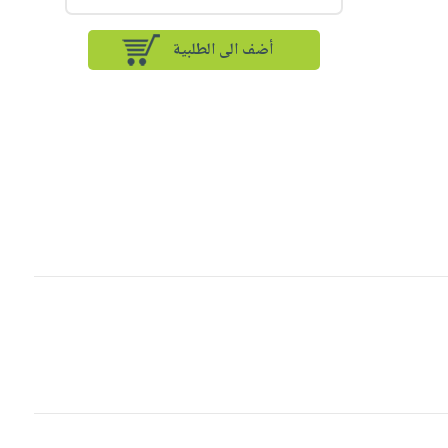
أضف الى الطلبية