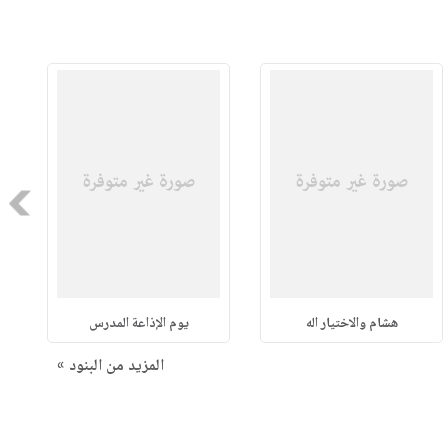
Next
هشام والاختيار اله
يوم الإذاعة المدرس
المزيد من البنود »