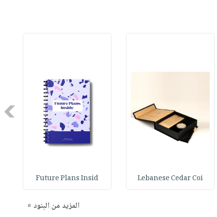
Next
Future Plans Insid
Lebanese Cedar Coi
المزيد من البنود »