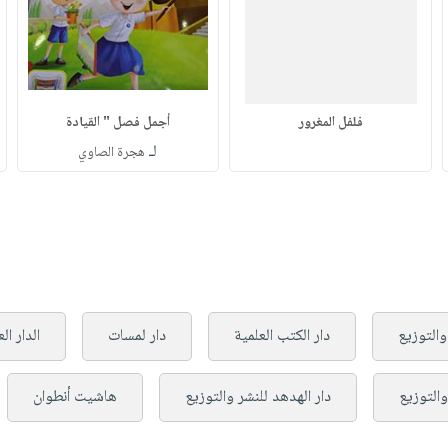
فلفل المغرور
أجمل فصل " القيادة
لـ
هجرة الصاوي
والتوزيع
دار الكتب العلمية
دار لمسات
الدار ال
والتوزيع
دار الهدهد للنشر والتوزيع
هاشيت أنطوان