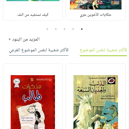
حكايات الأخوين جري
كيف نستفيد من النف
5
4
3
2
1
المزيد من البنود »
الأكثر شعبية لنفس الموضوع
الأكثر شعبية لنفس الموضوع الفرعي