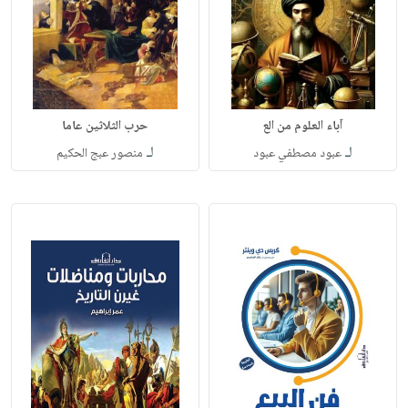
آباء العلوم من الع
حرب الثلاثين عاما
لـ
لـ
عبود مصطفي عبود
منصور عبج الحكيم