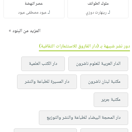
ملوك الطوائف
عصر النهضة
لـ
لـ
رينهارت دوزي
عبود مصطفى عبود
المزيد من البنود »
دور نشر شبيهة بـ (دار الفاروق للاستثمارات الثقافية)
الدار العربية للعلوم ناشرون
دار الكتب العلمية
مكتبة لبنان ناشرون
دار المسيرة للطباعة والنشر
مكتبة جرير
دار المحجة البيضاء للطباعة والنشر والتوزيع