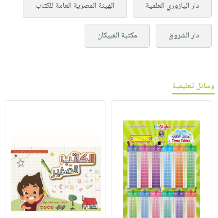
دار اليازوري العلمية
الهيئة المصرية العامة للكتاب
دار الشروق
مكتبة العبيكان
وسائل تعليمية