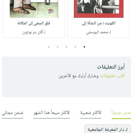
الكويت ؛ من النشأة إلى
قلق السعي إلى المكانة
لـ محمد اليوسفي
لـ آلان دو بوتون
5
4
3
2
1
أبرز التعليقات
أكتب تعليقاتك
وشارك أراءك مع الأخرين
صدر حديثاً
الأكثر شعبية
الأكثر مبيعاً هذا الشهر
شحن مجاني
لـ دار المعرفة الجامعية