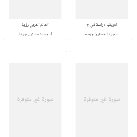
افريقيا دراسة في ج
العالم العربي رؤية
لـ
لـ
جودة حسنين جودة
جودة حسنين جودة