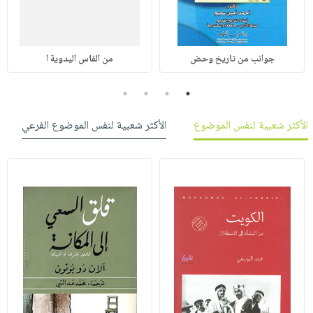
جوانب من تاريخ وحض
من الفاس اليدوية ا
4
3
2
1
الأكثر شعبية لنفس الموضوع
الأكثر شعبية لنفس الموضوع الفرعي