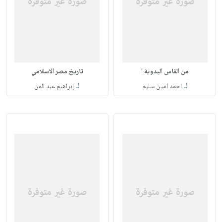
من الفاس اليدوية ا
تاريخ مصر الاسلامي
لـ
لـ
احمد امين سليم
إبراهيم عبد المن