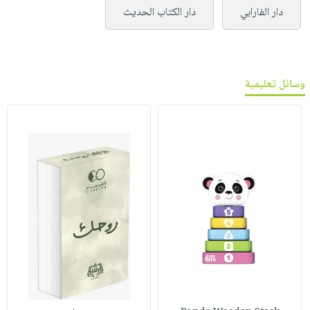
دار الفارابي
دار الكتاب الحديث
وسائل تعليمية