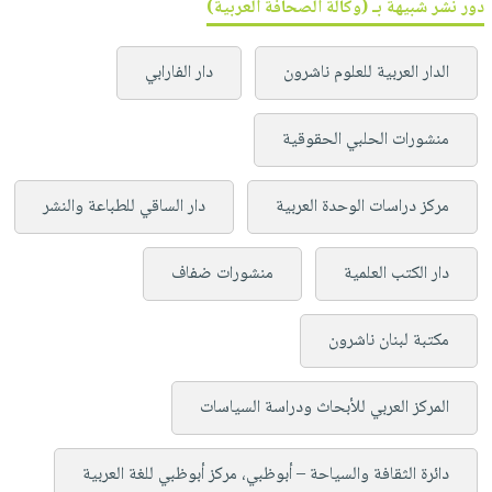
دور نشر شبيهة بـ (وكالة الصحافة العربية)
الدار العربية للعلوم ناشرون
دار الفارابي
منشورات الحلبي الحقوقية
مركز دراسات الوحدة العربية
دار الساقي للطباعة والنشر
دار الكتب العلمية
منشورات ضفاف
مكتبة لبنان ناشرون
المركز العربي للأبحاث ودراسة السياسات
دائرة الثقافة والسياحة – أبوظبي، مركز أبوظبي للغة العربية