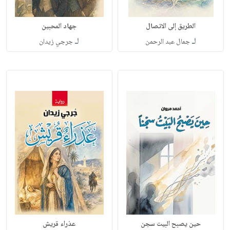
الطريق إلى الاتصال
جهاد المحبين
لـ
لـ
جمال عبد الرحمن
جرجي زيدان
حين يصبح البيت سجن
عذراء قريش