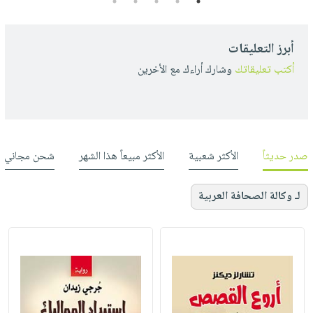
5
4
3
2
1
أبرز التعليقات
أكتب تعليقاتك
وشارك أراءك مع الأخرين
صدر حديثاً
الأكثر شعبية
الأكثر مبيعاً هذا الشهر
شحن مجاني
لـ وكالة الصحافة العربية