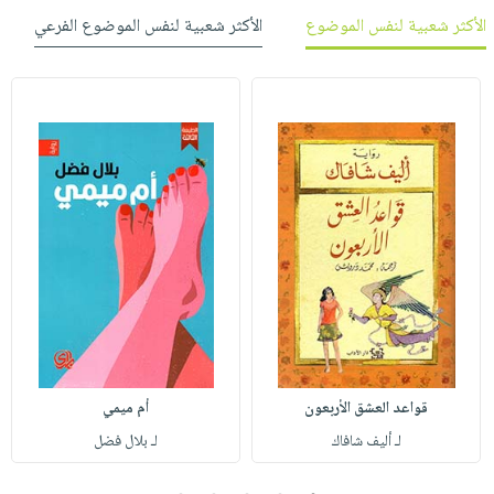
الأكثر شعبية لنفس الموضوع
الأكثر شعبية لنفس الموضوع الفرعي
قواعد العشق الأربعون
أم ميمي
لـ أليف شافاك
لـ بلال فضل