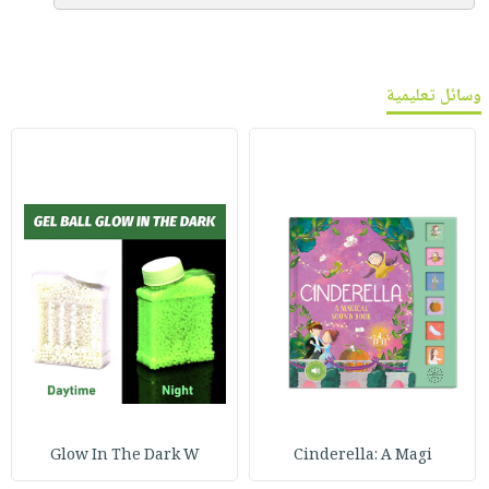
وسائل تعليمية
Glow In The Dark W
Cinderella: A Magi