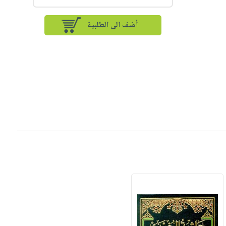
أضف الى الطلبية