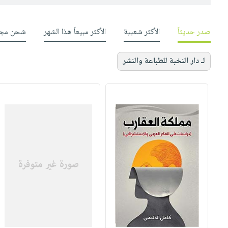
صدر حديثاً
الأكثر شعبية
الأكثر مبيعاً هذا الشهر
شحن مجا
لـ دار النخبة للطباعة والنشر