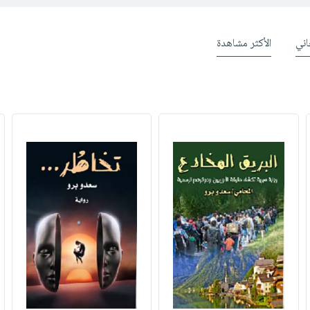
ني
الأكثر مشاهدة