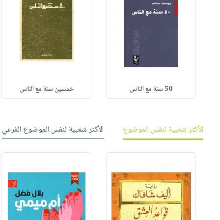
50 سنة مع الناس
خمسين سنة مع الناس
الأكثر شعبية لنفس الموضوع
الأكثر شعبية لنفس الموضوع الفرعي