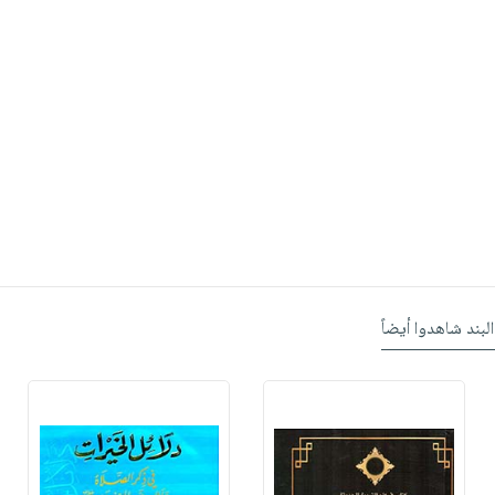
البند شاهدوا أيضاً