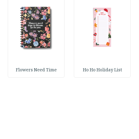
Flowers Need Time
Ho Ho Holiday List