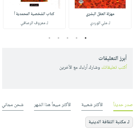
مهزلة العقل البشري
كتاب الشخصية المحمدية أ
لـ علي الوردي
لـ معروف الرصافي
5
4
3
2
1
أبرز التعليقات
أكتب تعليقاتك
وشارك أراءك مع الأخرين
صدر حديثاً
الأكثر شعبية
الأكثر مبيعاً هذا الشهر
شحن مجاني
لـ مكتبة الثقافة الدينية