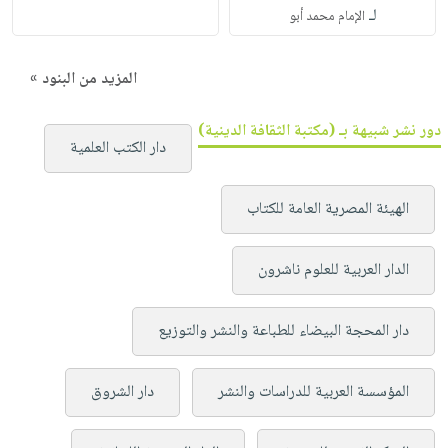
لـ
الإمام محمد أبو
المزيد من البنود »
دور نشر شبيهة بـ (مكتبة الثقافة الدينية)
دار الكتب العلمية
الهيئة المصرية العامة للكتاب
الدار العربية للعلوم ناشرون
دار المحجة البيضاء للطباعة والنشر والتوزيع
المؤسسة العربية للدراسات والنشر
دار الشروق