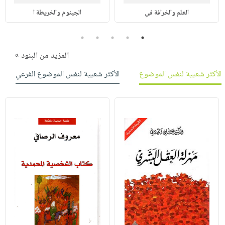
العلم والخرافة في
الجينوم والخريطة ا
5
4
3
2
1
المزيد من البنود »
الأكثر شعبية لنفس الموضوع
الأكثر شعبية لنفس الموضوع الفرعي