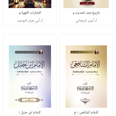
تاريخ نجد الحديث و
الإشارات الإلهية و
لـ
لـ
أمين الريحاني
أبي حيان التوحيد
الإمام الشافعى ؛ ح
الإمام ابن حنبل ؛