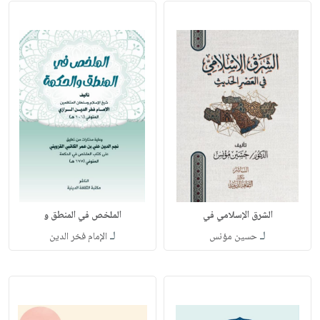
الشرق الإسلامي في
الملخص في المنطق و
لـ
لـ
حسين مؤنس
الإمام فخر الدين