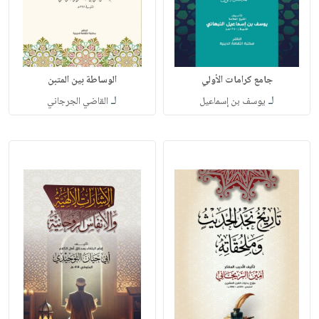
جامع كرامات الأولي
الوساطة بين المتبن
لـ
لـ
يوسف بن إسماعيل
القاضي الجرجاني