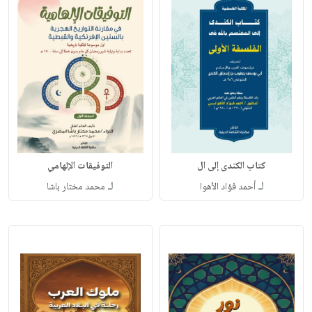
كتاب الكندى إلى ال
التوفيقات الإلهامي
لـ
لـ
أحمد فؤاد الأهوا
محمد مختار باشا