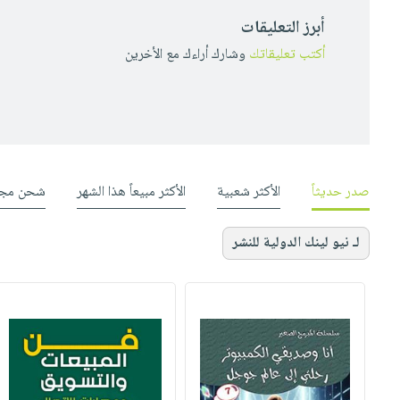
أبرز التعليقات
أكتب تعليقاتك
وشارك أراءك مع الأخرين
صدر حديثاً
الأكثر شعبية
الأكثر مبيعاً هذا الشهر
شحن مجا
لـ نيو لينك الدولية للنشر