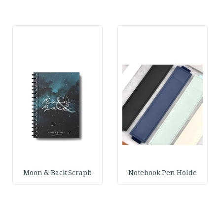
Moon & Back Scrapb
Notebook Pen Holde