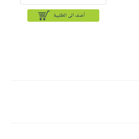
أضف الى الطلبية