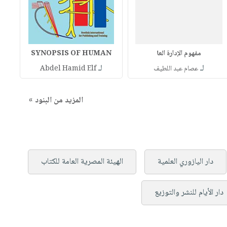
مفهوم الإدارة العا
SYNOPSIS OF HUMAN
لـ
لـ
عصام عبد اللطيف
Abdel Hamid Elf
المزيد من البنود »
دار اليازوري العلمية
الهيئة المصرية العامة للكتاب
دار الأيام للنشر والتوزيع