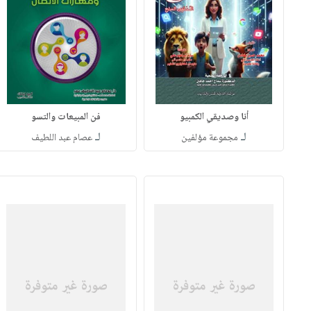
أنا وصديقي الكمبيو
فن المبيعات والتسو
لـ
لـ
مجموعة مؤلفين
عصام عبد اللطيف