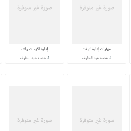
مهارات إدارة الوقت
إدارة الأزمات والف
لـ
لـ
عصام عبد اللطيف
عصام عبد اللطيف