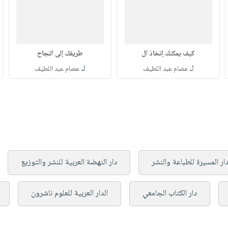
كيف يمكنك إتخاذ ال
طريقك إلى النجاح
لـ
لـ
عصام عبد اللطيف
عصام عبد اللطيف
ار المسيرة للطباعة والنشر
دار النهضة العربية للنشر والتوزيع
دار الكتاب الجامعي
الدار العربية للعلوم ناشرون