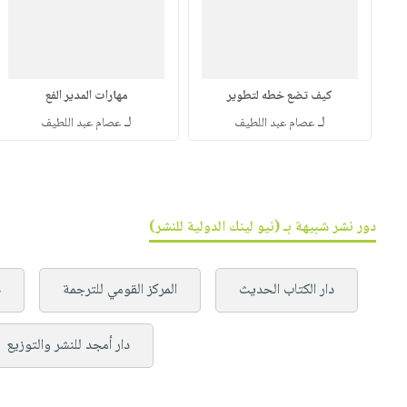
كيف تضع خطه لتطوير
مهارات المدير الفع
لـ
لـ
عصام عبد اللطيف
عصام عبد اللطيف
دور نشر شبيهة بـ (نيو لينك الدولية للنشر)
دار الكتاب الحديث
المركز القومي للترجمة
د
دار أمجد للنشر والتوزيع