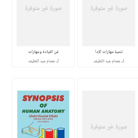
تنمية مهارات الإدا
فن القيادة ومهارات
لـ
لـ
عصام عبد اللطيف
عصام عبد اللطيف