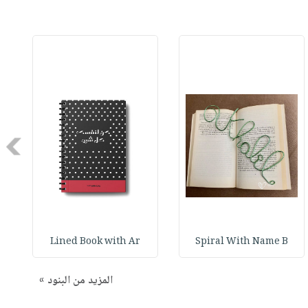
Next
Lined Book with Ar
Spiral With Name B
المزيد من البنود »