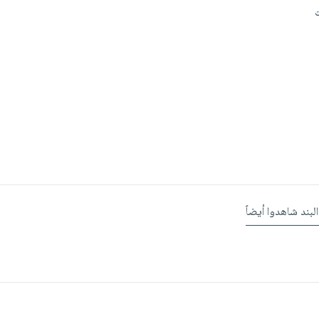
البند شاهدوا أيضاً