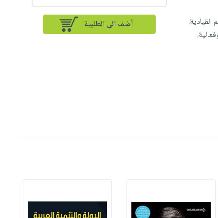
القيادية.
أضف الى الطلبية
فعالية.