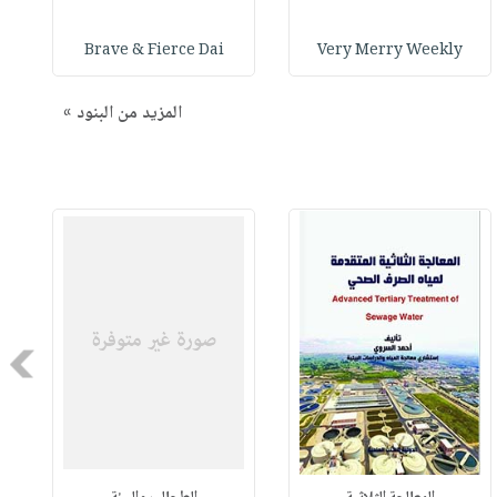
Brave & Fierce Dai
Very Merry Weekly
المزيد من البنود »
Next