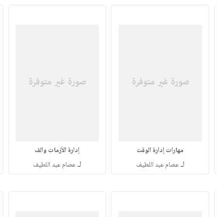
مهارات إدارة الوقت
إدارة الأزمات والف
لـ
لـ
عصام عبد اللطيف
عصام عبد اللطيف