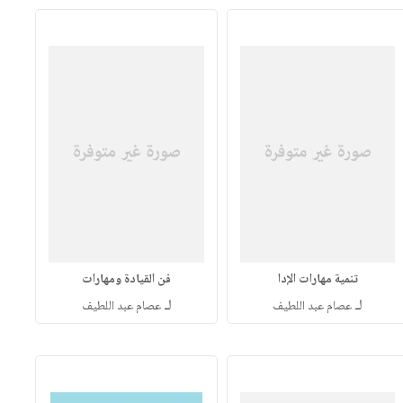
تنمية مهارات الإدا
فن القيادة ومهارات
لـ
لـ
عصام عبد اللطيف
عصام عبد اللطيف