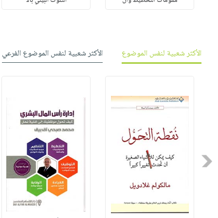
مقومات التخطيط وال
التلوث البيئي بالا
الأكثر شعبية لنفس الموضوع
الأكثر شعبية لنفس الموضوع الفرعي
Previous