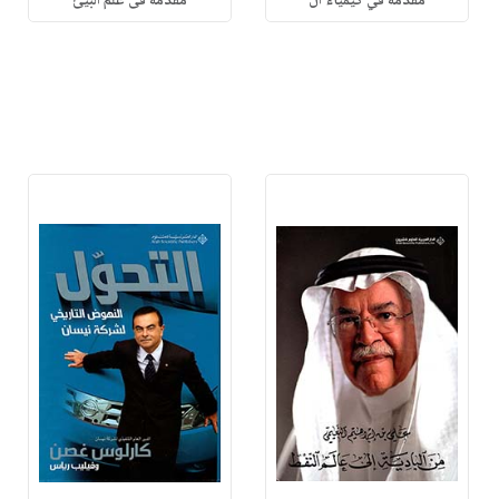
مقدمة في كيمياء ال
مقدمة فى علم البيئ