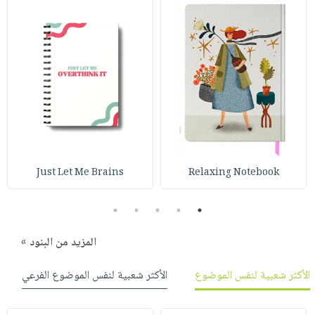
Just Let Me Brains
Relaxing Notebook
5
4
3
2
1
المزيد من البنود »
الأكثر شعبية لنفس الموضوع
الأكثر شعبية لنفس الموضوع الفرعي