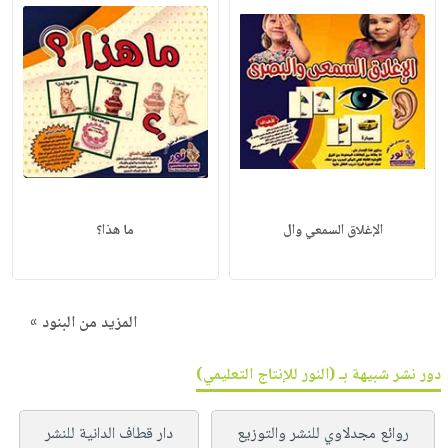
الإغلاق السمعي وال
ما هذا؟
المزيد من البنود »
دور نشر شبيهة بـ (النور للإنتاج التعليمي)
روائع مجدلاوي للنشر والتوزيع
دار قطاف الدانية للنشر