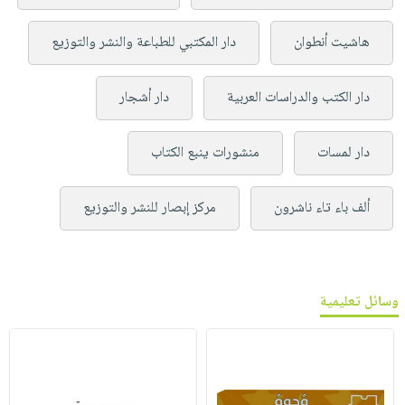
هاشيت أنطوان
دار المكتبي للطباعة والنشر والتوزيع
دار الكتب والدراسات العربية
دار أشجار
دار لمسات
منشورات ينبع الكتاب
ألف باء تاء ناشرون
مركز إبصار للنشر والتوزيع
وسائل تعليمية