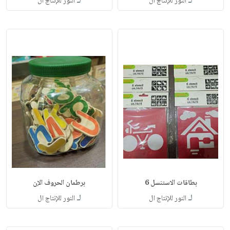
لـ
لـ
النور للإنتاج ال
النور للإنتاج ال
بطاقات الاستنسل 6
برطمان الحروف الإن
لـ
لـ
النور للإنتاج ال
النور للإنتاج ال