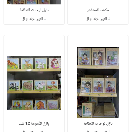
مكعب المشاعر
بازل لوحات النظافة
لـ
لـ
النور للإنتاج ال
النور للإنتاج ال
بازل لوحات النظافة
بازل الأمومة 12 شك