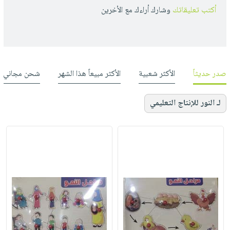
أكتب تعليقاتك
وشارك أراءك مع الأخرين
صدر حديثاً
الأكثر شعبية
الأكثر مبيعاً هذا الشهر
شحن مجاني
لـ النور للإنتاج التعليمي