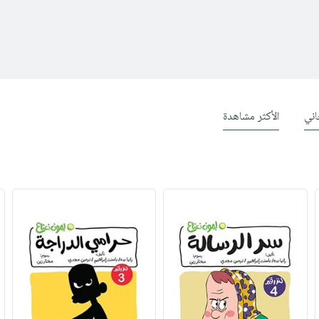
ني
الأكثر مشاهدة