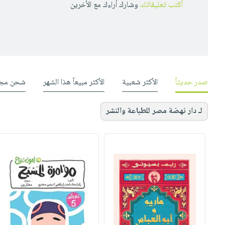
أكتب تعليقاتك
وشارك أراءك مع الأخرين
صدر حديثاً
الأكثر شعبية
الأكثر مبيعاً هذا الشهر
شحن مجا
لـ دار نهضة مصر للطباعة والنشر