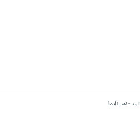
البند شاهدوا أيضاً