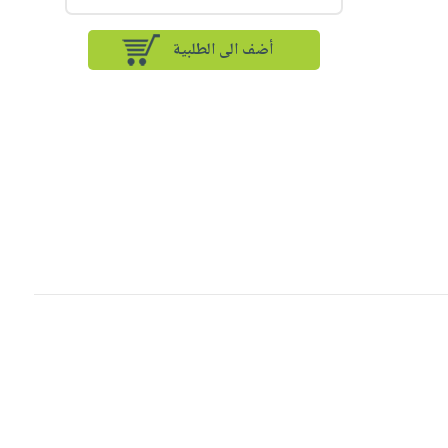
أضف الى الطلبية