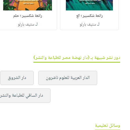
رائعة شكسبير ؛ الع
رائعة شكسبير ؛ حلم
لـ
لـ
ستيف بارلو
ستيف بارلو
دور نشر شبيهة بـ (دار نهضة مصر للطباعة والنشر)
الدار العربية للعلوم ناشرون
دار الشروق
دار الساقي للطباعة والنشر
وسائل تعليمية