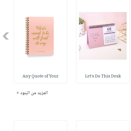
Next
Any Quote of Your
Let's Do This Desk
المزيد من البنود »