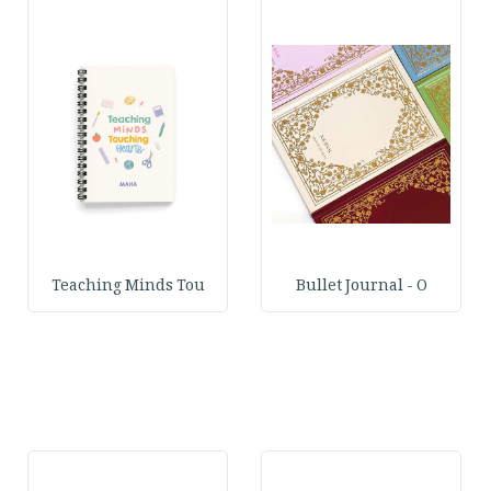
Teaching Minds Tou
Bullet Journal - O