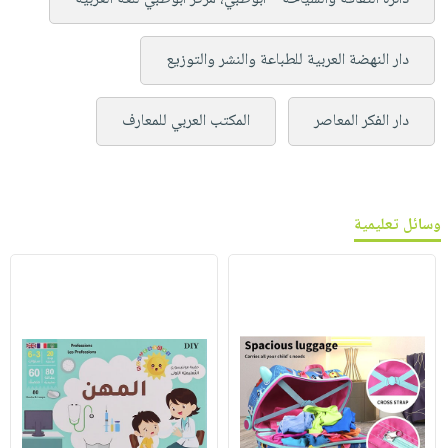
دار النهضة العربية للطباعة والنشر والتوزيع
دار الفكر المعاصر
المكتب العربي للمعارف
وسائل تعليمية