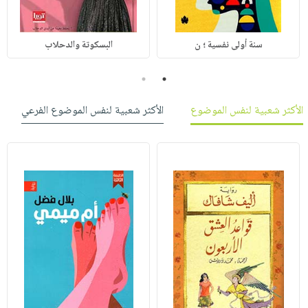
سنة أولى نفسية ؛ ن
البسكوتة والدحلاب
2
1
الأكثر شعبية لنفس الموضوع
الأكثر شعبية لنفس الموضوع الفرعي