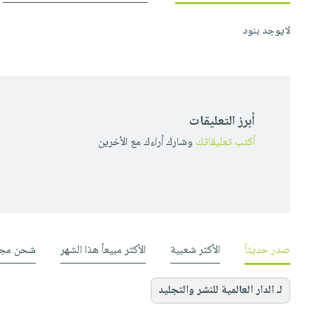
لايوجد بنود
أبرز التعليقات
أكتب تعليقاتك
وشارك أراءك مع الأخرين
صدر حديثاً
الأكثر شعبية
الأكثر مبيعاً هذا الشهر
شحن مجا
لـ الدار العالمية للنشر والتجليد