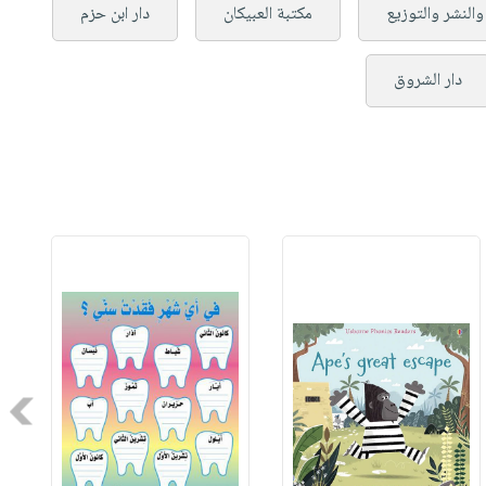
والنشر والتوزيع
مكتبة العبيكان
دار ابن حزم
دار الشروق
Next