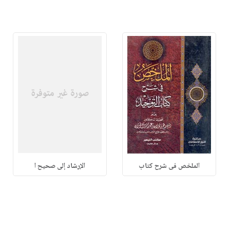
الملخص فى شرح كتاب
الإرشاد إلى صحيح ا