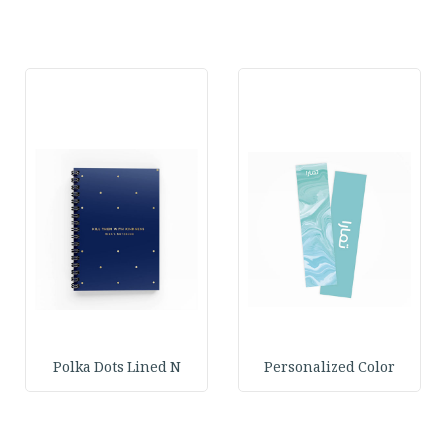
Polka Dots Lined N
Personalized Color