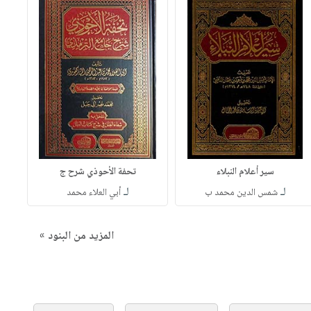
سير أعلام النبلاء
تحفة الأحوذي شرح ج
لـ
لـ
شمس الدين محمد ب
أبي العلاء محمد
المزيد من البنود »