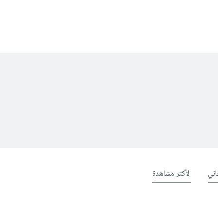
ني
الأكثر مشاهدة