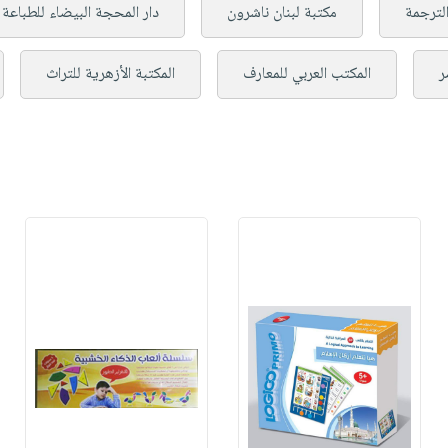
الترجمة
مكتبة لبنان ناشرون
دار المحجة البيضاء للطباعة 
ر
المكتب العربي للمعارف
المكتبة الأزهرية للتراث