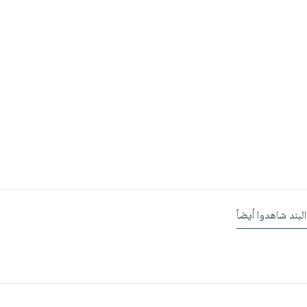
البند شاهدوا أيضاً