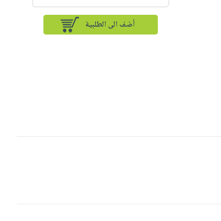
أضف الى الطلبية