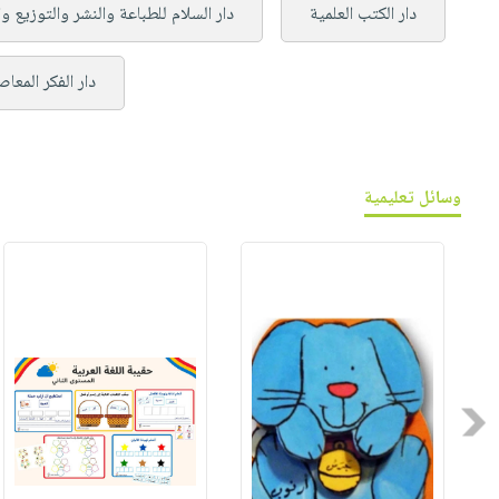
دار الكتب العلمية
دار السلام للطباعة والنشر والتوزيع و
دار الفكر المعاص
وسائل تعليمية
Previous