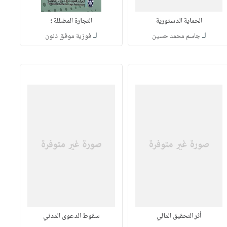
الحماية الدستورية
التجارة المضللة ؛
لـ
لـ
جاسم محمد حسين
فوزية موفق ذنون
أثر التحقيق المالي
سقوط الدعوى المدني