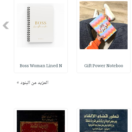
Next
Boss Woman Lined N
Gift Power Noteboo
المزيد من البنود »