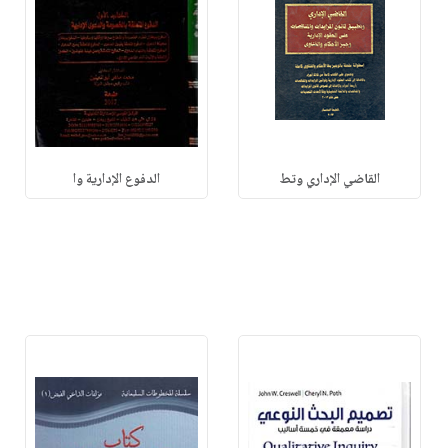
القاضي الإداري وتط
الدفوع الإدارية وا