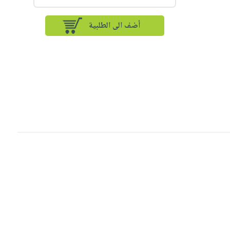
أضف الى الطلبية