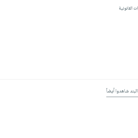
ت القانونية
البند شاهدوا أيضاً