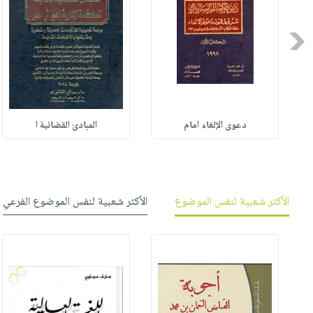
Previous
دعوى الإلغاء امام
المبادئ القضائية ا
الأكثر شعبية لنفس الموضوع
الأكثر شعبية لنفس الموضوع الفرعي