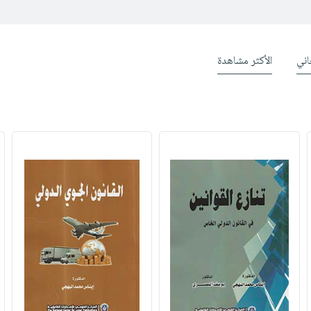
ني
الأكثر مشاهدة