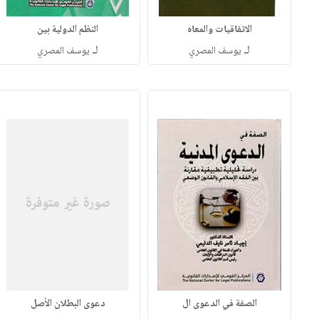
الاتفاقيات والمعاه
النظم الدولية بين
لـ
لـ
يوسف المصري
يوسف المصري
الصفة في الدعوى ال
دعوى البطلان الأصل