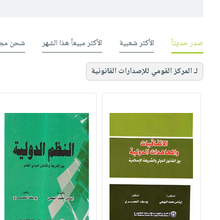
صدر حديثاً
الأكثر شعبية
الأكثر مبيعاً هذا الشهر
شحن مجا
لـ المركز القومي للإصدارات القانونية