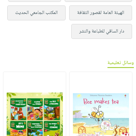
الهيئة العامة لقصور الثقافة
المكتب الجامعي الحديث
دار الساقي للطباعة والنشر
وسائل تعليمية