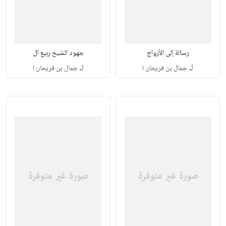
رسالة إلى الأزواج
جهود الشيخ ربيع ال
لـ
لـ
جمال بن فريحان ا
جمال بن فريحان ا