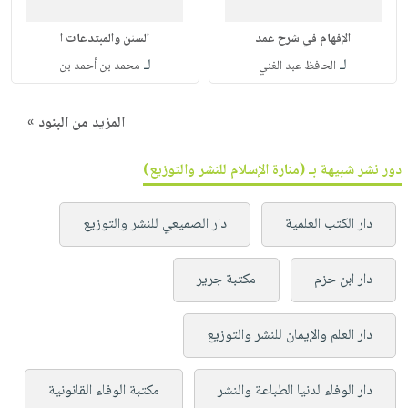
الإفهام في شرح عمد
السنن والمبتدعات ا
لـ
لـ
الحافظ عبد الغني
محمد بن أحمد بن
المزيد من البنود »
دور نشر شبيهة بـ (منارة الإسلام للنشر والتوزيع)
دار الكتب العلمية
دار الصميعي للنشر والتوزيع
دار ابن حزم
مكتبة جرير
دار العلم والإيمان للنشر والتوزيع
دار الوفاء لدنيا الطباعة والنشر
مكتبة الوفاء القانونية