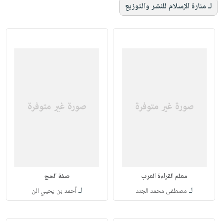
لـ منارة الإسلام للنشر والتوزيع
معلم القراءة العرب
صفة الحج
لـ
لـ
مصطفى محمد الجند
أحمد بن يحيي الن