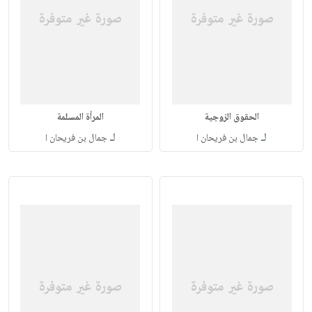
الحقوق الزوجية
المرأة المسلمة
لـ
لـ
جمال بن فريحان ا
جمال بن فريحان ا