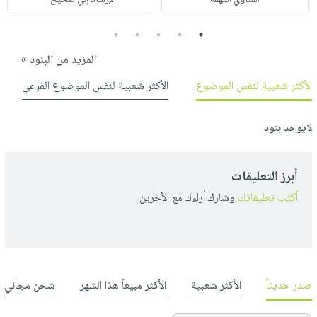
5
4
3
2
1
المزيد من البنود »
الأكثر شعبية لنفس الموضوع
الأكثر شعبية لنفس الموضوع الفرعي
لايوجد بنود
أبرز التعليقات
أكتب تعليقاتك
وشارك أراءك مع الأخرين
صدر حديثاً
الأكثر شعبية
الأكثر مبيعاً هذا الشهر
شحن مجاني