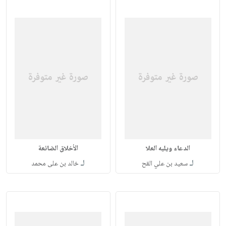
الدعاء ويليه العلا
الأخلاق الضائعة
لـ
لـ
سعيد بن علي القح
خالد بن على محمد