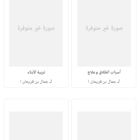
أسباب الطلاق وعلاج
تربية الأبناء
لـ
لـ
جمال بن فريحان ا
جمال بن فريحان ا