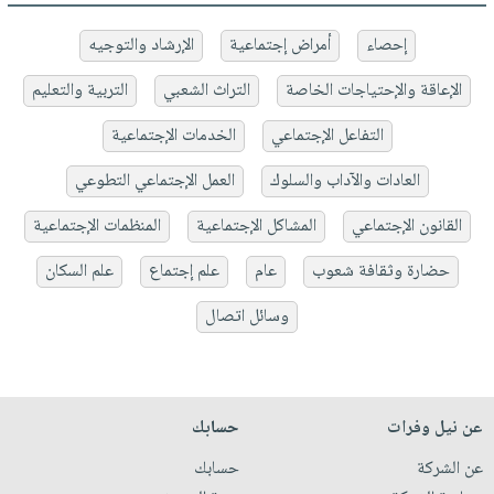
إحصاء
أمراض إجتماعية
الإرشاد والتوجيه
الإعاقة والإحتياجات الخاصة
التراث الشعبي
التربية والتعليم
التفاعل الإجتماعي
الخدمات الإجتماعية
العادات والآداب والسلوك
العمل الإجتماعي التطوعي
القانون الإجتماعي
المشاكل الإجتماعية
المنظمات الإجتماعية
حضارة وثقافة شعوب
عام
علم إجتماع
علم السكان
وسائل اتصال
عن نيل وفرات
حسابك
عن الشركة
حسابك