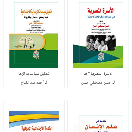
الأسرة المصرية " ف
تحليل سياسات الرعا
لـ
لـ
حسن مصطفي حسن
أحمد عبد الفتاح