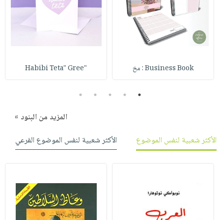
Business Book : مخ
"Habibi Teta" Gree
5
4
3
2
1
المزيد من البنود »
الأكثر شعبية لنفس الموضوع
الأكثر شعبية لنفس الموضوع الفرعي