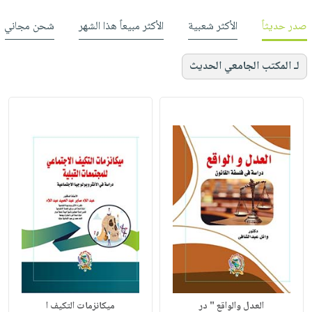
صدر حديثاً
الأكثر شعبية
الأكثر مبيعاً هذا الشهر
شحن مجاني
لـ المكتب الجامعي الحديث
العدل والواقع " در
ميكانزمات التكيف ا