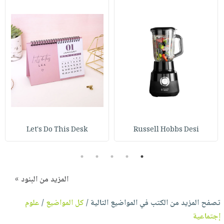
Let's Do This Desk
Russell Hobbs Desi
5
4
3
2
1
المزيد من البنود »
تصفح المزيد من الكتب في المواضيع التالية /
كل المواضيع
/
علوم
إجتماعية