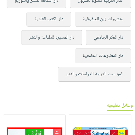
الدار العربية للعلوم ناشرون
دار الثقافة للنشر والتوزيع
منشورات زين الحقوقية
دار الكتب العلمية
دار الفكر الجامعي
دار المسيرة للطباعة والنشر
دار المطبوعات الجامعية
المؤسسة العربية للدراسات والنشر
وسائل تعليمية