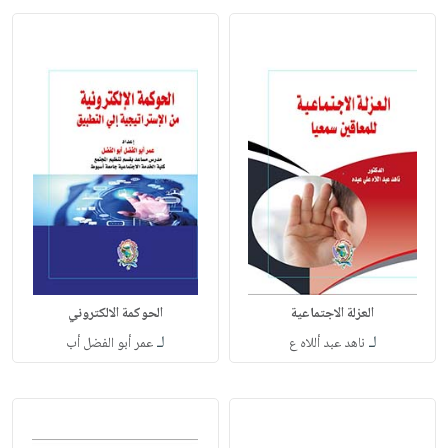
العزلة الاجتماعية
الحوكمة الالكتروني
لـ
لـ
ناهد عبد أللاه ع
عمر أبو الفضل أب