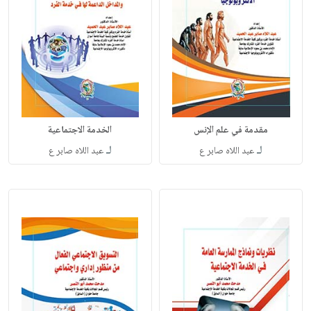
مقدمة في علم الإنس
الخدمة الاجتماعية
لـ
لـ
عبد اللاه صابر ع
عبد اللاه صابر ع