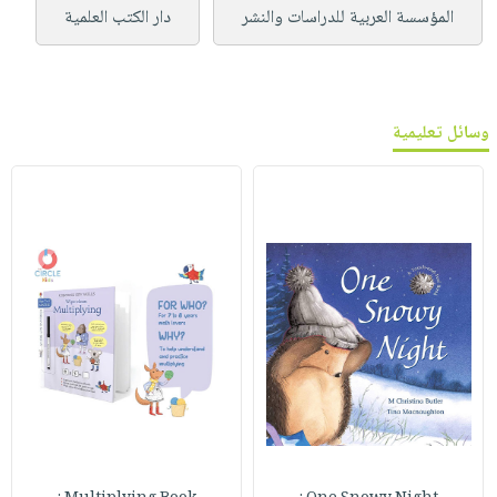
المؤسسة العربية للدراسات والنشر
دار الكتب العلمية
وسائل تعليمية