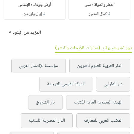
العطر والدولة ؛ مس
أرض جوفاء ؛ الهندس
لـ
لـ
كمال القصير
إيال وايزمان
المزيد من البنود »
دور نشر شبيهة بـ (مدارات للأبحاث والنشر)
الدار العربية للعلوم ناشرون
مؤسسة الإنتشار العربي
دار الفارابي
المركز القومي للترجمة
الهيئة المصرية العامة للكتاب
دار الشروق
المكتب العربي للمعارف
الدار المصرية اللبنانية