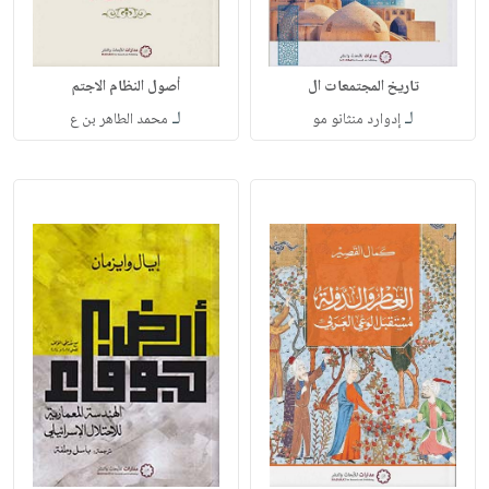
تاريخ المجتمعات ال
أصول النظام الاجتم
لـ
لـ
إدوارد منثانو مو
محمد الطاهر بن ع