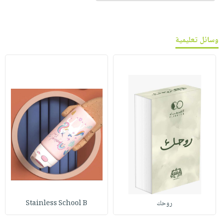
وسائل تعليمية
روحك
Stainless School B