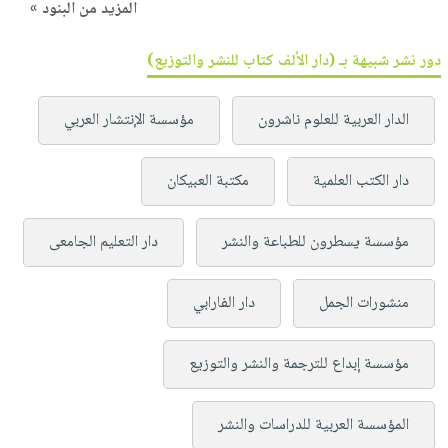
المزيد من البنود »
دور نشر شبيهة بـ (دار الألف كتاب للنشر والتوزيع)
الدار العربية للعلوم ناشرون
مؤسسة الإنتشار العربي
دار الكتب العلمية
مكتبة العبيكان
مؤسسة يسطرون للطباعة والنشر
دار التعليم الجامعى
منشورات الجمل
دار الفارابي
مؤسسة إبداع للترجمة والنشر والتوزيع
المؤسسة العربية للدراسات والنشر