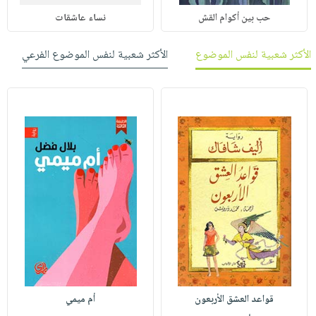
حب بين أكوام القش
نساء عاشقات
الأكثر شعبية لنفس الموضوع
الأكثر شعبية لنفس الموضوع الفرعي
قواعد العشق الأربعون
أم ميمي