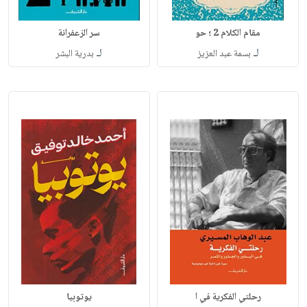
مقام الكلام 2 ؛ حو
سر الزعفرانة
لـ
لـ
بسمة عبد العزيز
بدرية البشر
رحلتي الفكرية في ا
يوتوبيا