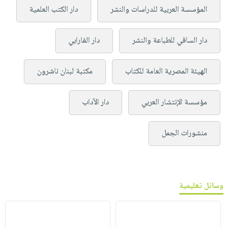
المؤسسة العربية للدراسات والنشر
دار الكتب العلمية
دار الساقي للطباعة والنشر
دار الفارابي
الهيئة المصرية العامة للكتاب
مكتبة لبنان ناشرون
مؤسسة الإنتشار العربي
دار الآداب
منشورات الجمل
وسائل تعليمية