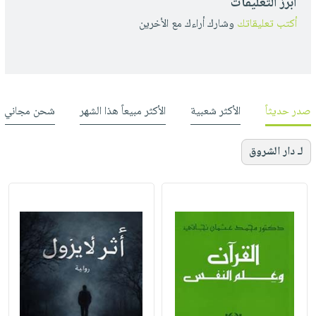
أبرز التعليقات
أكتب تعليقاتك
وشارك أراءك مع الأخرين
صدر حديثاً
الأكثر شعبية
الأكثر مبيعاً هذا الشهر
شحن مجاني
لـ دار الشروق