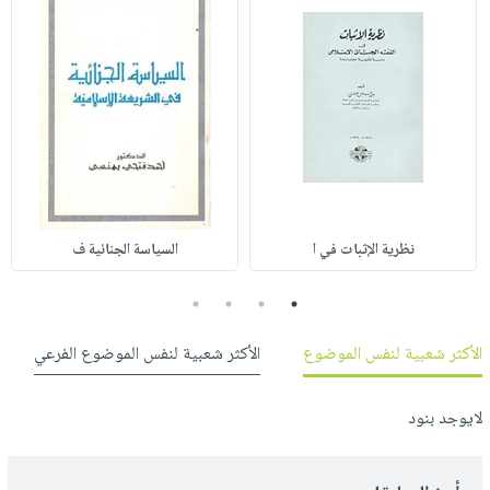
نظرية الإثبات في ا
السياسة الجنائية ف
4
3
2
1
الأكثر شعبية لنفس الموضوع
الأكثر شعبية لنفس الموضوع الفرعي
لايوجد بنود