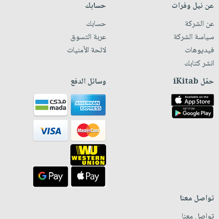
عن نيل وفرات
حسابك
عن الشركة
حسابك
سياسة الشركة
عربة التسوق
فيديوهات
لائحة الأمنيات
انشر كتابك
حمّل iKitab
وسائل الدفع
تواصل معنا
تواصل معنا