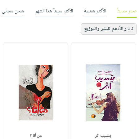
صدر حديثاً
الأكثر شعبية
الأكثر مبيعاً هذا الشهر
شحن مجاني
لـ دار الأدهم للنشر والتوزيع
بتسيب أثر
من أنا ؟