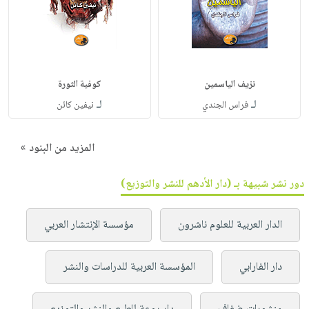
نزيف الياسمين
كوفية الثورة
لـ
لـ
فراس الجندي
نيفين كائن
المزيد من البنود »
دور نشر شبيهة بـ (دار الأدهم للنشر والتوزيع)
الدار العربية للعلوم ناشرون
مؤسسة الإنتشار العربي
دار الفارابي
المؤسسة العربية للدراسات والنشر