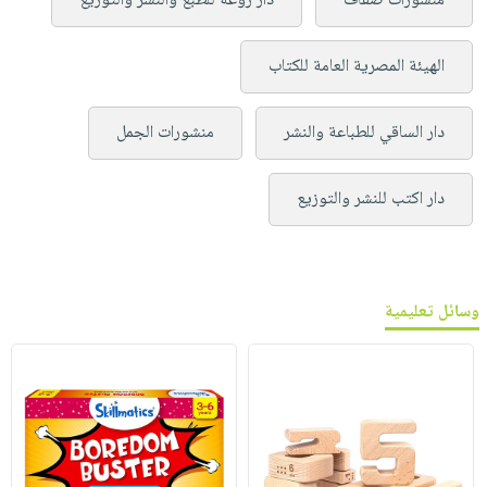
منشورات ضفاف
دار روعة للطبع والنشر والتوزيع
الهيئة المصرية العامة للكتاب
دار الساقي للطباعة والنشر
منشورات الجمل
دار اكتب للنشر والتوزيع
وسائل تعليمية