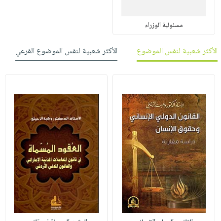
مسئولية الوزراء
الأكثر شعبية لنفس الموضوع
الأكثر شعبية لنفس الموضوع الفرعي