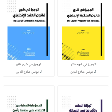
الوجيز في شرح قانو
الوجيز في شرح قانو
لـ
لـ
يونس صلاح الدين
يونس صلاح الدين