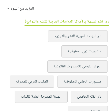
المزيد من البنود »
دور نشر شبيهة بـ (مركز الدراسات العربية للنشر والتوزيع)
دار النهضة العربية للنشر والتوزيع
منشورات زين الحقوقية
المركز القومي للإصدارات القانونية
منشورات الحلبي الحقوقية
المكتب العربي للمعارف
دار الفكر الجامعي
الهيئة المصرية العامة للكتاب