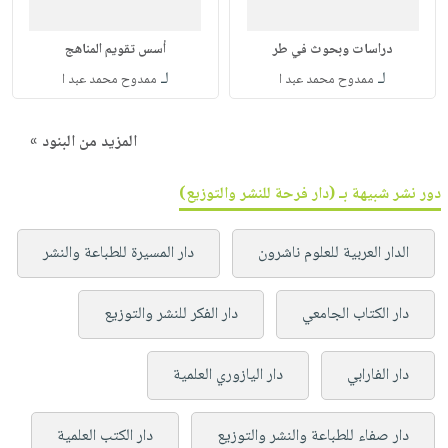
دراسات وبحوث في طر
أسس تقويم المناهج
لـ
لـ
ممدوح محمد عبد ا
ممدوح محمد عبد ا
المزيد من البنود »
دور نشر شبيهة بـ (دار فرحة للنشر والتوزيع)
الدار العربية للعلوم ناشرون
دار المسيرة للطباعة والنشر
دار الكتاب الجامعي
دار الفكر للنشر والتوزيع
دار الفارابي
دار اليازوري العلمية
دار صفاء للطباعة والنشر والتوزيع
دار الكتب العلمية