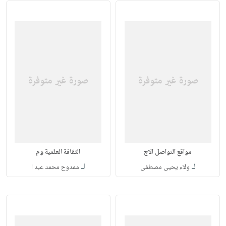
مواقع التواصل الاج
الثقافة العلمية وم
لـ
لـ
ولاء يحيى مصطفى
ممدوح محمد عبد ا