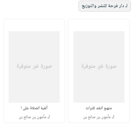
لـ دار فرحة للنشر والتوزيع
منهج النقد للتراث
ألفية الصلاة على ا
لـ
لـ
مأمون بن صالح بن
مأمون بن صالح بن