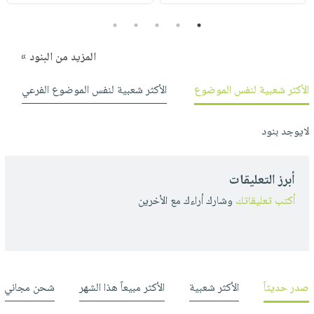
5
4
3
2
1
المزيد من البنود »
الأكثر شعبية لنفس الموضوع
الأكثر شعبية لنفس الموضوع الفرعي
لايوجد بنود
أبرز التعليقات
أكتب تعليقاتك
وشارك أراءك مع الأخرين
صدر حديثاً
الأكثر شعبية
الأكثر مبيعاً هذا الشهر
شحن مجاني