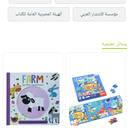
مؤسسة الإنتشار العربي
الهيئة المصرية العامة للكتاب
وسائل تعليمية