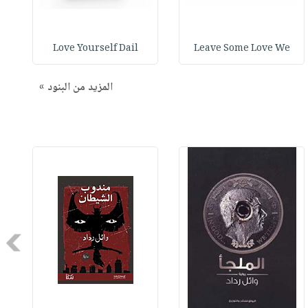
Love Yourself Dail
Leave Some Love We
المزيد من البنود »
Next