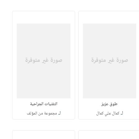
طوق عزيز
التقنيات الجراحية
لـ
لـ
كمال علي كمال
مجموعة من المؤلف