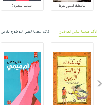
سأعطيك الحلوى شرط
الطائفة المكتنزة (
الأكثر شعبية لنفس الموضوع
الأكثر شعبية لنفس الموضوع الفرعي
Previous