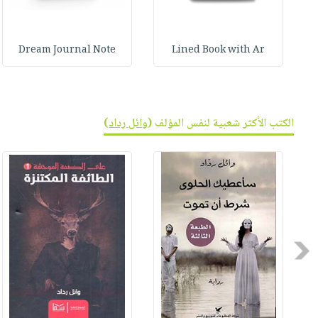
Dream Journal Note
Lined Book with Ar
الكتب الأكثر شعبية لنفس المؤلف (
وائل رداد
)
Previous