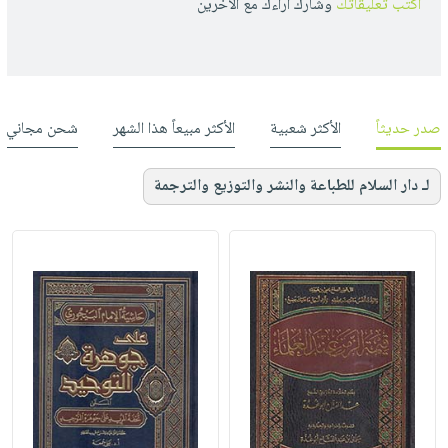
أكتب تعليقاتك
وشارك أراءك مع الأخرين
صدر حديثاً
الأكثر شعبية
الأكثر مبيعاً هذا الشهر
شحن مجاني
لـ دار السلام للطباعة والنشر والتوزيع والترجمة