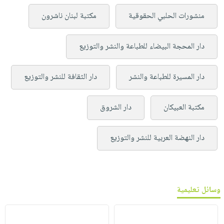
منشورات الحلبي الحقوقية
مكتبة لبنان ناشرون
دار المحجة البيضاء للطباعة والنشر والتوزيع
دار المسيرة للطباعة والنشر
دار الثقافة للنشر والتوزيع
مكتبة العبيكان
دار الشروق
دار النهضة العربية للنشر والتوزيع
وسائل تعليمية