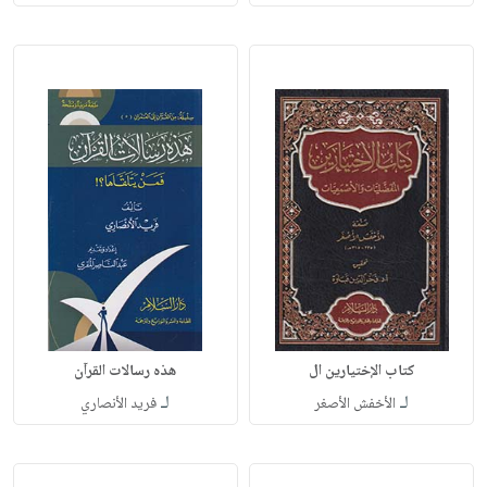
كتاب الإختيارين ال
هذه رسالات القرآن
لـ
لـ
الأخفش الأصغر
فريد الأنصاري