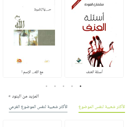
أسئلة العنف
مع الله... الإسم ا
5
4
3
2
1
المزيد من البنود »
الأكثر شعبية لنفس الموضوع
الأكثر شعبية لنفس الموضوع الفرعي