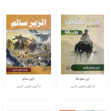
ابن بطوطة
الزير سالم
لـ
لـ
أيمن شمس الدين
أيمن شمس الدين