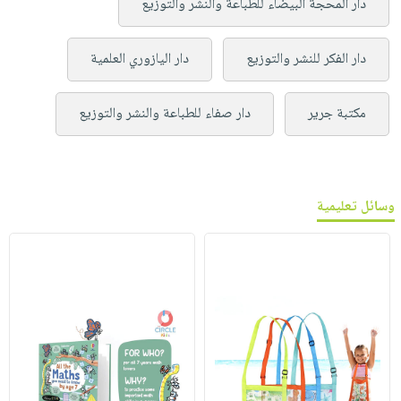
دار المحجة البيضاء للطباعة والنشر والتوزيع
دار الفكر للنشر والتوزيع
دار اليازوري العلمية
مكتبة جرير
دار صفاء للطباعة والنشر والتوزيع
وسائل تعليمية