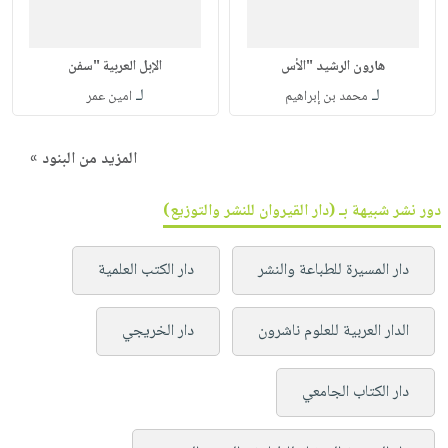
هارون الرشيد "الأس
الإبل العربية "سفن
لـ
لـ
محمد بن إبراهيم
امين عمر
المزيد من البنود »
دور نشر شبيهة بـ (دار القيروان للنشر والتوزيع)
دار المسيرة للطباعة والنشر
دار الكتب العلمية
الدار العربية للعلوم ناشرون
دار الخريجي
دار الكتاب الجامعي