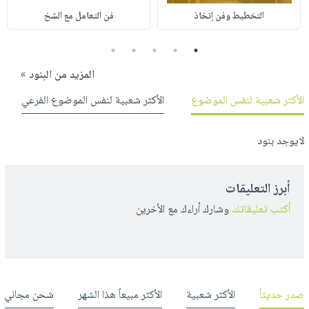
التخطيط وفن إتخاذ
فن التعامل مع الشخ
5
4
3
2
1
المزيد من البنود »
الأكثر شعبية لنفس الموضوع
الأكثر شعبية لنفس الموضوع الفرعي
لايوجد بنود
أبرز التعليقات
أكتب تعليقاتك
وشارك أراءك مع الأخرين
صدر حديثاً
الأكثر شعبية
الأكثر مبيعاً هذا الشهر
شحن مجاني