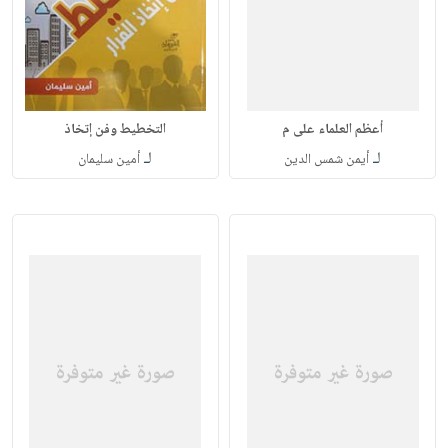
أعظم العلماء على م
التخطيط وفن إتخاذ
لـ
لـ
أيمن شمس الدين
أمين سليمان