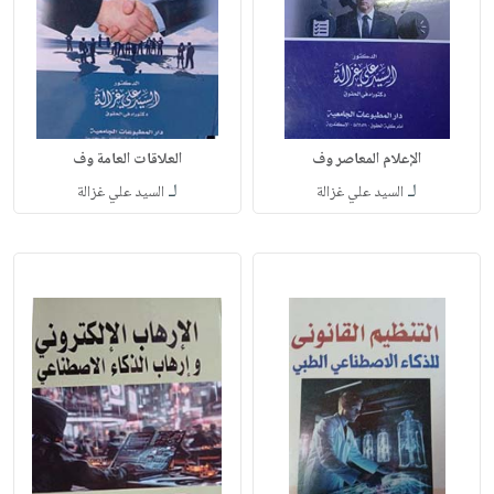
الإعلام المعاصر وف
العلاقات العامة وف
لـ
لـ
السيد علي غزالة
السيد علي غزالة