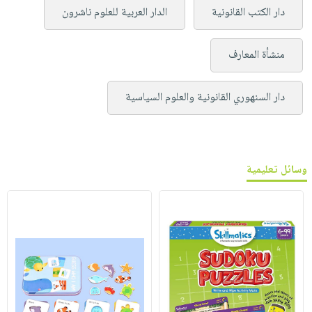
دار الكتب القانونية
الدار العربية للعلوم ناشرون
منشأة المعارف
دار السنهوري القانونية والعلوم السياسية
وسائل تعليمية