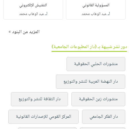
المسؤولية القانوني
التفتيش الإلكتروني
لـ
لـ
عبد الوهاب محمد
عبد الوهاب محمد
المزيد من البنود »
دور نشر شبيهة بـ (دار المطبوعات الجامعية)
منشورات الحلبي الحقوقية
دار النهضة العربية للنشر والتوزيع
منشورات زين الحقوقية
دار الثقافة للنشر والتوزيع
دار الفكر الجامعي
المركز القومي للإصدارات القانونية