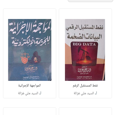
نفط المستقبل الرقم
المواجهة الإجرائية
لـ
لـ
السيد علي غزالة
السيد علي غزالة