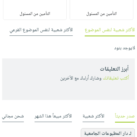
التأمين من المسئول
التأمين من المسئول
الأكثر شعبية لنفس الموضوع
الأكثر شعبية لنفس الموضوع الفرعي
لايوجد بنود
أبرز التعليقات
أكتب تعليقاتك
وشارك أراءك مع الأخرين
صدر حديثاً
الأكثر شعبية
الأكثر مبيعاً هذا الشهر
شحن مجاني
لـ دار المطبوعات الجامعية