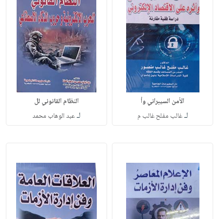
الأمن السيبراني وأ
النظام القانوني لل
لـ
لـ
غالب مفلح غالب م
عبد الوهاب محمد