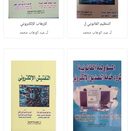
التنظيم القانوني ل
الإرهاب الإلكتروني
لـ
لـ
عبد الوهاب محمد
عبد الوهاب محمد