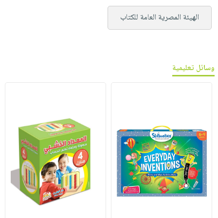
الهيئة المصرية العامة للكتاب
وسائل تعليمية