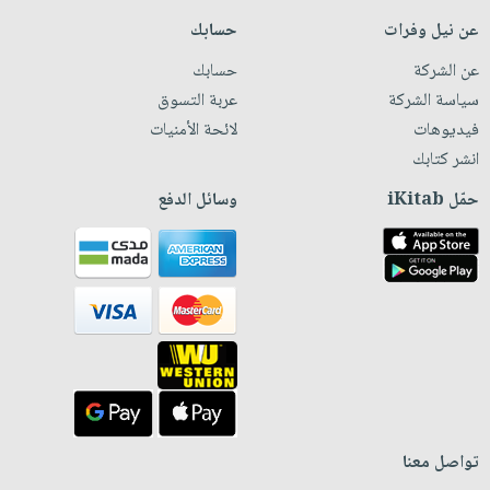
عن نيل وفرات
حسابك
عن الشركة
حسابك
سياسة الشركة
عربة التسوق
فيديوهات
لائحة الأمنيات
انشر كتابك
حمّل iKitab
وسائل الدفع
تواصل معنا