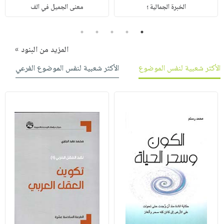
الخبرة الجمالية ؛
معنى الجميل في الف
5
4
3
2
1
المزيد من البنود »
الأكثر شعبية لنفس الموضوع
الأكثر شعبية لنفس الموضوع الفرعي