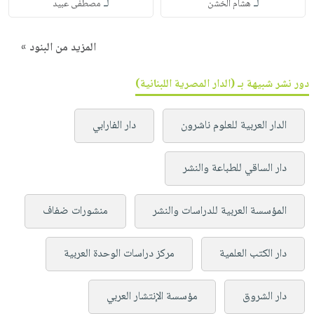
لـ
لـ
هشام الخشن
مصطفى عبيد
المزيد من البنود »
دور نشر شبيهة بـ (الدار المصرية اللبنانية)
الدار العربية للعلوم ناشرون
دار الفارابي
دار الساقي للطباعة والنشر
المؤسسة العربية للدراسات والنشر
منشورات ضفاف
دار الكتب العلمية
مركز دراسات الوحدة العربية
دار الشروق
مؤسسة الإنتشار العربي