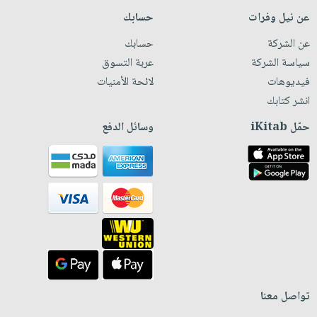
عن نيل وفرات
حسابك
عن الشركة
حسابك
سياسة الشركة
عربة التسوق
فيديوهات
لائحة الأمنيات
انشر كتابك
حمّل iKitab
وسائل الدفع
تواصل معنا