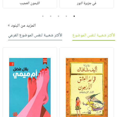
في جزيرة النور
الليمون العجيب
5
4
3
2
1
المزيد من البنود »
الأكثر شعبية لنفس الموضوع
الأكثر شعبية لنفس الموضوع الفرعي