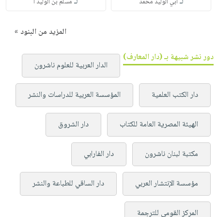
لـ
لـ
أبي الوليد محمد
مسلم بن الوليد ا
المزيد من البنود »
دور نشر شبيهة بـ (دار المعارف)
الدار العربية للعلوم ناشرون
دار الكتب العلمية
المؤسسة العربية للدراسات والنشر
الهيئة المصرية العامة للكتاب
دار الشروق
مكتبة لبنان ناشرون
دار الفارابي
مؤسسة الإنتشار العربي
دار الساقي للطباعة والنشر
المركز القومي للترجمة