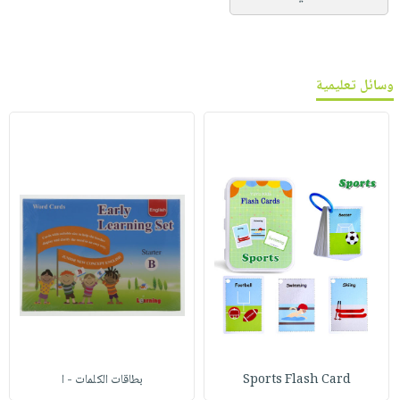
وسائل تعليمية
Sports Flash Card
بطاقات الكلمات - ا